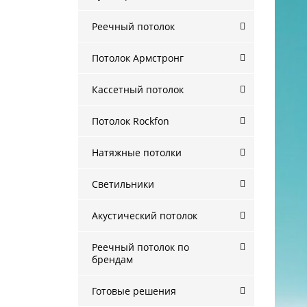
Реечный потолок
Потолок Армстронг
Кассетный потолок
Потолок Rockfon
Натяжные потолки
Светильники
Акустический потолок
Реечный потолок по
брендам
Готовые решения