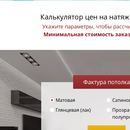
Калькулятор цен на натя
Укажите параметры, чтобы рассчи
Минимальная стоимость заказа
Фактура потолка
Матовая
Сатино
Глянцевая (лак)
Прозра
полупр