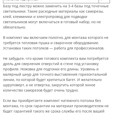
Базу под люстру можно заменить на 3-4 базы под точечные
светильники. Такие расходные материалы как саморезы,
клей, клеммники и электропровод для подводки
светильников могут включаться в готовый набор, но не
обязательно.
В комплект мы включаем полотно, для монтажа которого не
требуется тепловая пушка и сварочное оборудование.
Установка таких потолков — работа для профессионалов.
Не забудьте, что кроме готового комплекта вам потребуется
дрель для сверления отверстий в стене под установку
профиля. Ножовка для подгонки его длины. Уровень и
малярный шнур для точного выставления горизонтальной
линии, по которой будет крепиться багет. И желательно
шуруповерт, а не отвертка, закрутить которой энное
количество саморезов будет очень трудно.
Если вы приобретаете комплект натяжного потолка без
монтажа, то срок гарантии на материал производителем не
будет гарантией такого же срока службы его после вашей