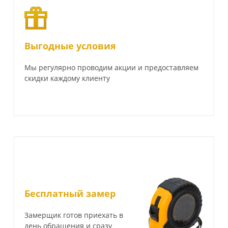
Выгодные условия
Мы регулярно проводим акции и предоставляем
скидки каждому клиенту
Бесплатный замер
Замерщик готов приехать в
день обращения и сразу