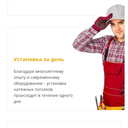
Установка за день
Благодаря многолетнему
опыту и современному
оборудованию - установка
натяжных потолков
происходит в течение одного
дня