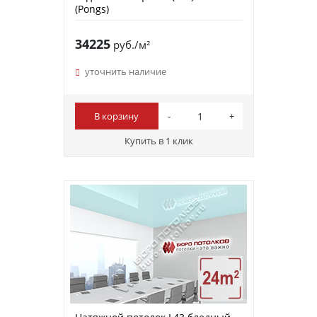
(Pongs)
34225
руб./м²
уточнить наличие
В корзину
Купить в 1 клик