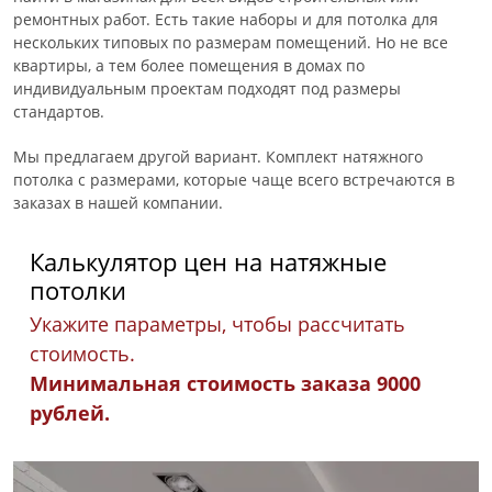
ремонтных работ. Есть такие наборы и для потолка для
нескольких типовых по размерам помещений. Но не все
квартиры, а тем более помещения в домах по
индивидуальным проектам подходят под размеры
стандартов.
Мы предлагаем другой вариант. Комплект натяжного
потолка с размерами, которые чаще всего встречаются в
заказах в нашей компании.
Калькулятор цен на натяжные
потолки
Укажите параметры, чтобы рассчитать
стоимость.
Минимальная стоимость заказа 9000
рублей.