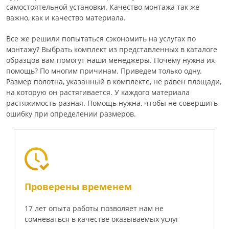
самостоятельной установки. Качество монтажа так же
важно, как и качество материала.
Все же решили попытаться сэкономить на услугах по
монтажу? Выбрать комплект из представленных в каталоге
образцов вам помогут наши менеджеры. Почему нужна их
помощь? По многим причинам. Приведем только одну.
Размер полотна, указанный в комплекте, не равен площади,
на которую он растягивается. У каждого материала
растяжимость разная. Помощь нужна, чтобы не совершить
ошибку при определении размеров.
Проверены временем
17 лет опыта работы позволяет нам не
сомневаться в качестве оказываемых услуг