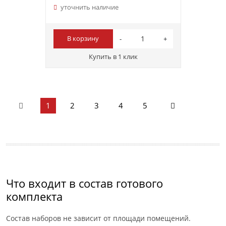
уточнить наличие
В корзину
Купить в 1 клик
1
2
3
4
5
Что входит в состав готового
комплекта
Состав наборов не зависит от площади помещений.