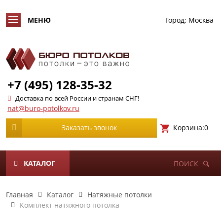
Город:
Москва
+7 (495) 128-35-32
Доставка по всей России и странам СНГ!
nat@buro-potolkov.ru
Корзина:
0
Заказать звонок
КАТАЛОГ
ПОИСК
Главная
Каталог
Натяжные потолки
Комплект натяжного потолка