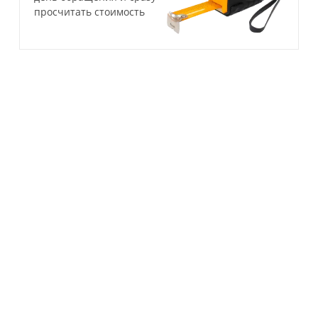
просчитать стоимость