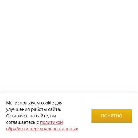
Мы используем cookie для
улучшения работы сайта.
Оставаясь на сайте, вы
ПОНЯТНО
соглашаетесь с
политикой
обработки персональных данных
.