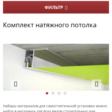
ФИЛЬТР
Комплект натяжного потолка
Наборы материалов для самостоятельной установки можно
найти в магазинах для всех видов строительных или