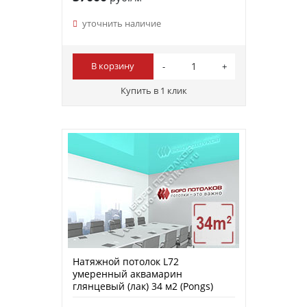
уточнить наличие
В корзину
Купить в 1 клик
Натяжной потолок L72
умеренный аквамарин
глянцевый (лак) 34 м2 (Pongs)