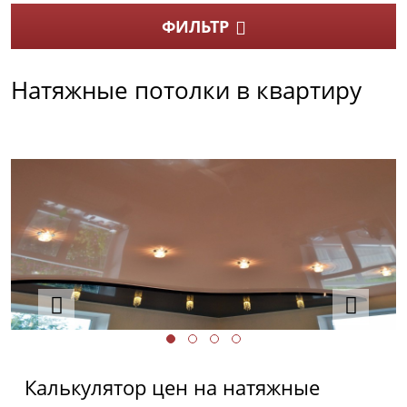
ФИЛЬТР
Натяжные потолки в квартиру
Калькулятор цен на натяжные