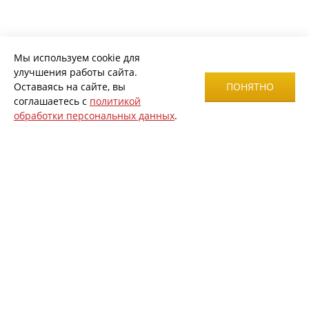
Мы используем cookie для
улучшения работы сайта.
Оставаясь на сайте, вы
ПОНЯТНО
соглашаетесь с
политикой
обработки персональных данных
.