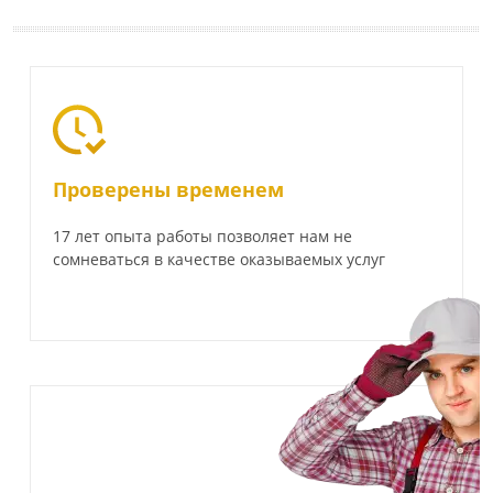
Проверены временем
17 лет опыта работы позволяет нам не
сомневаться в качестве оказываемых услуг