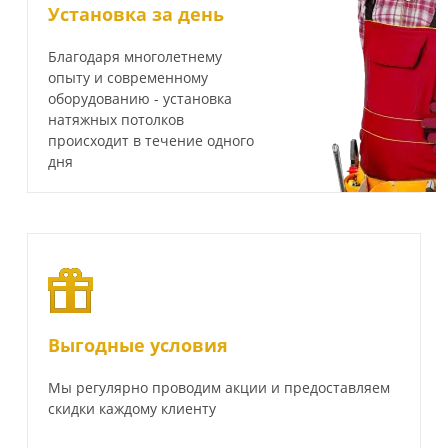
Установка за день
Благодаря многолетнему
опыту и современному
оборудованию - установка
натяжных потолков
происходит в течение одного
дня
Выгодные условия
Мы регулярно проводим акции и предоставляем
скидки каждому клиенту