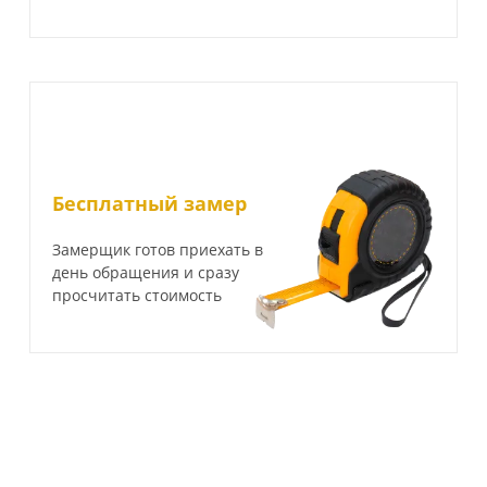
Бесплатный замер
Замерщик готов приехать в
день обращения и сразу
просчитать стоимость