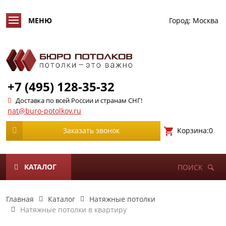
Город:
Москва
+7 (495) 128-35-32
Доставка по всей России и странам СНГ!
nat@buro-potolkov.ru
Корзина:
0
Заказать звонок
КАТАЛОГ
ПОИСК
Главная
Каталог
Натяжные потолки
Натяжные потолки в квартиру