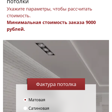
потолки
Укажите параметры, чтобы рассчитать
стоимость.
Минимальная стоимость заказа 9000
рублей.
Фактура потолка
Матовая
Сатиновая