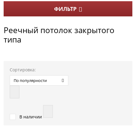
ФИЛЬТР
Реечный потолок закрытого
типа
Сортировка:
По популярности
В наличии