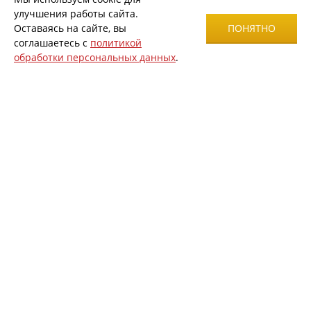
улучшения работы сайта.
Оставаясь на сайте, вы
ПОНЯТНО
соглашаетесь с
политикой
обработки персональных данных
.