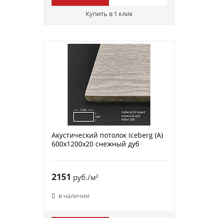
Купить в 1 клик
Акустический потолок Iceberg (A)
600х1200х20 снежный дуб
2151
руб./м²
в наличии