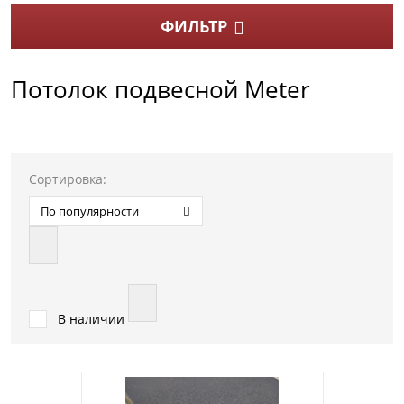
ФИЛЬТР
Потолок подвесной Meter
Сортировка:
По популярности
В наличии