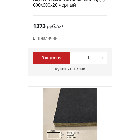
600х600х20 черный
1373
руб./м²
в наличии
В корзину
Купить в 1 клик