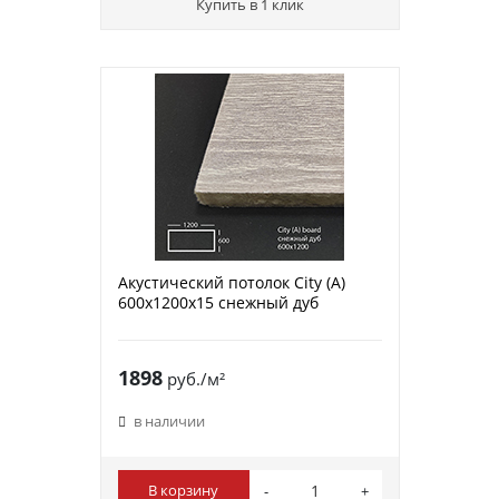
Купить в 1 клик
Акустический потолок City (A)
600х1200х15 снежный дуб
1898
руб./м²
в наличии
В корзину