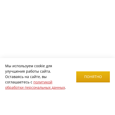
Мы используем cookie для
улучшения работы сайта.
Оставаясь на сайте, вы
ПОНЯТНО
соглашаетесь с
политикой
обработки персональных данных
.