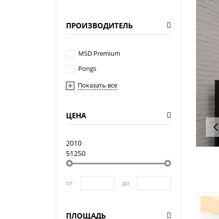
ПРОИЗВОДИТЕЛЬ
MSD Premium
Pongs
Показать все
ЦЕНА
2010
51250
от
до
ПЛОЩАДЬ