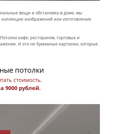
инальные вещи и обстановка в доме, мы
й коллекции изображений или изготовление
Потолки кафе, ресторанов, торговых и
ажения. И это не бумажные картинки, которые
жные потолки
тать стоимость.
 9000 рублей.