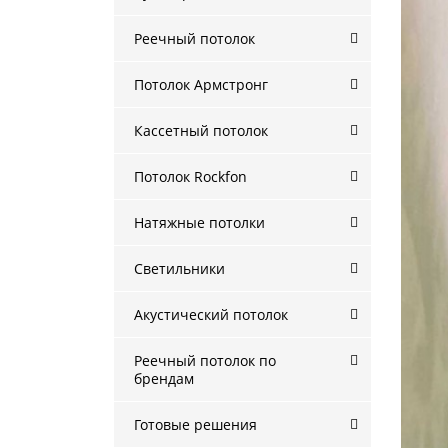
Реечный потолок
Потолок Армстронг
Кассетный потолок
Потолок Rockfon
Натяжные потолки
Светильники
Акустический потолок
Реечный потолок по
брендам
Готовые решения