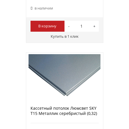
в наличии
В корзину
Купить в 1 клик
Кассетный потолок Люмсвет SKY
Т15 Металлик серебристый (0,32)