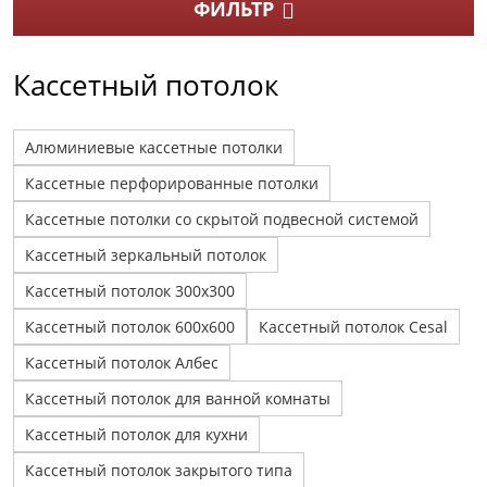
ФИЛЬТР
Кассетный потолок
Алюминиевые кассетные потолки
Кассетные перфорированные потолки
Кассетные потолки со скрытой подвесной системой
Кассетный зеркальный потолок
Кассетный потолок 300x300
Кассетный потолок 600x600
Кассетный потолок Cesal
Кассетный потолок Албес
Кассетный потолок для ванной комнаты
Кассетный потолок для кухни
Кассетный потолок закрытого типа