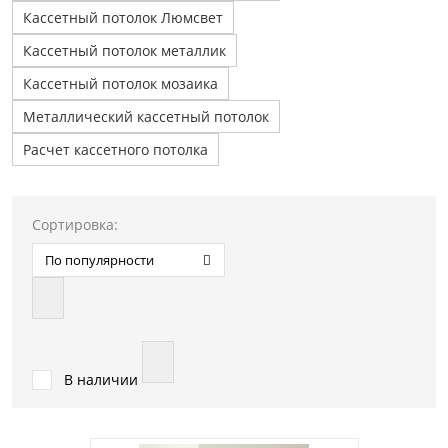
Кассетный потолок Люмсвет
Кассетный потолок металлик
Кассетный потолок мозаика
Металлический кассетный потолок
Расчет кассетного потолка
Сортировка:
По популярности
В наличии