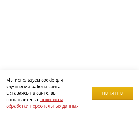
Мы используем cookie для
улучшения работы сайта.
Оставаясь на сайте, вы
ПОНЯТНО
соглашаетесь с
политикой
обработки персональных данных
.