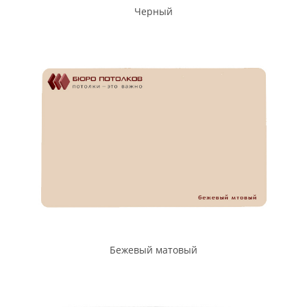
Черный
Бежевый матовый