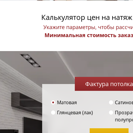
Калькулятор цен на натя
Укажите параметры, чтобы рассчи
Минимальная стоимость заказа
Фактура потолка
Матовая
Сатино
Глянцевая (лак)
Прозра
полупр