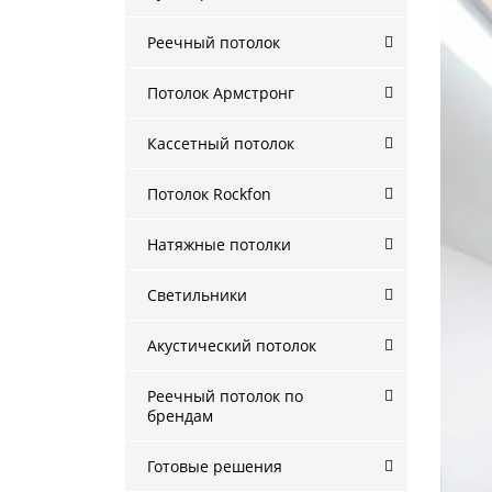
Реечный потолок
Потолок Армстронг
Кассетный потолок
Потолок Rockfon
Натяжные потолки
Светильники
Акустический потолок
Реечный потолок по
брендам
Готовые решения