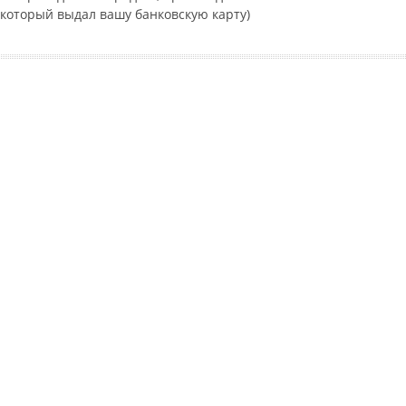
 который выдал вашу банковскую карту)