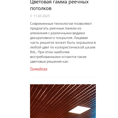
Цветовая гамма реечных
потолков
11.03.2025
Современные технологии позволяют
предлагать реечные панели из
алюминия с различными видами
декоративного покрытия. Лицевая
часть решеток может быть окрашена в
любой цвет по колористической шкале
RAL. При этом наиболее
востребованными остаются такие
цветовые решения как:
Подробнее