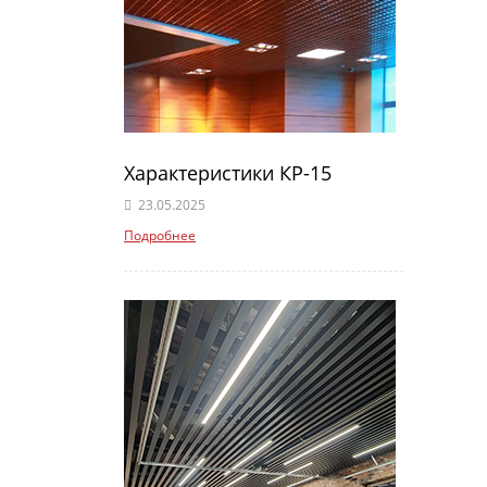
Характеристики КР-15
23.05.2025
Подробнее