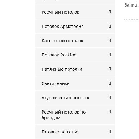
банка,
Реечный потолок
Потолок Армстронг
Кассетный потолок
Потолок Rockfon
Натяжные потолки
Светильники
Акустический потолок
Реечный потолок по
брендам
Готовые решения