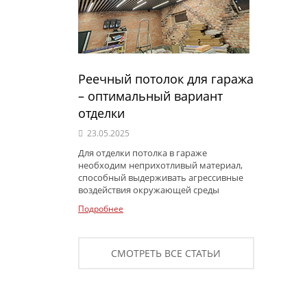
Реечный потолок для гаража
– оптимальный вариант
отделки
23.05.2025
Для отделки потолка в гараже
необходим неприхотливый материал,
способный выдерживать агрессивные
воздействия окружающей среды
Подробнее
СМОТРЕТЬ ВСЕ СТАТЬИ