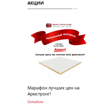
АКЦИИ
Марафон лучших цен на
Армстронг!
Подробнее