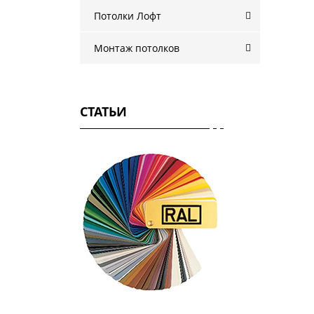
Потолки Лофт
Монтаж потолков
СТАТЬИ