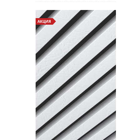
АКЦИЯ