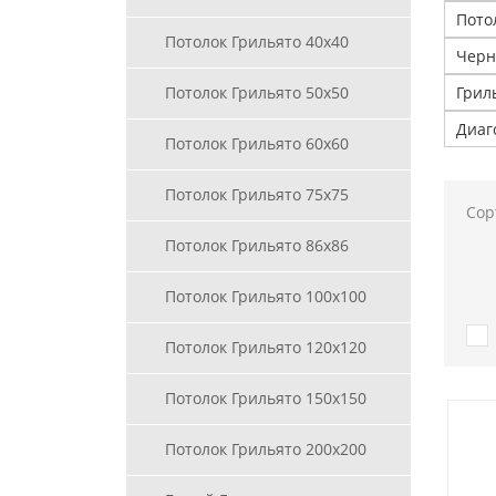
Пото
Потолок Грильято 40х40
Черн
Потолок Грильято 50х50
Грил
Диаг
Потолок Грильято 60х60
Потолок Грильято 75х75
Сор
Потолок Грильято 86х86
Потолок Грильято 100х100
Потолок Грильято 120х120
Потолок Грильято 150х150
Потолок Грильято 200х200