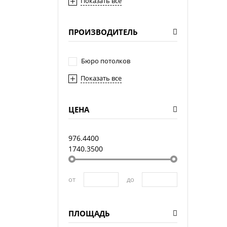
Показать все
ПРОИЗВОДИТЕЛЬ
Бюро потолков
Показать все
ЦЕНА
976.4400
1740.3500
от
до
ПЛОЩАДЬ