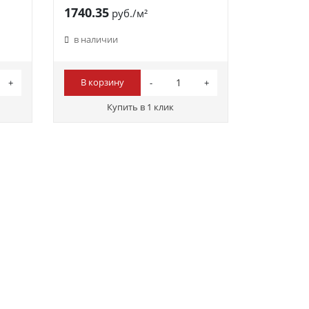
1740.35
руб./м²
в наличии
В корзину
Купить в 1 клик