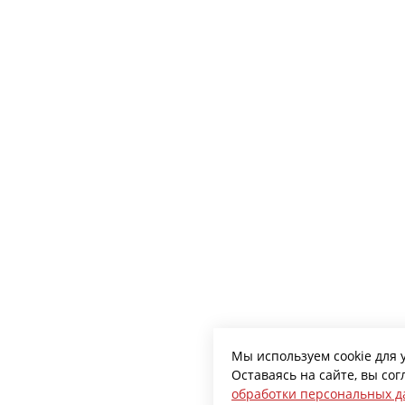
Мы используем cookie для 
Оставаясь на сайте, вы со
обработки персональных 