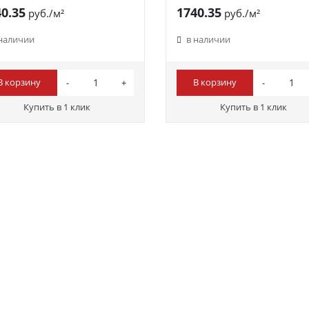
0.35
1740.35
руб./м²
руб./м²
 наличии
в наличии
В корзину
В корзину
Купить в 1 клик
Купить в 1 клик