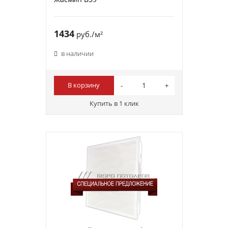
1434
руб./м²
в наличии
В корзину
Купить в 1 клик