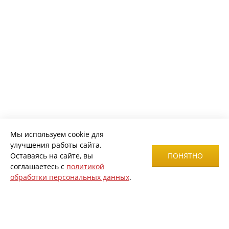
Мы используем cookie для
улучшения работы сайта.
Оставаясь на сайте, вы
ПОНЯТНО
соглашаетесь с
политикой
обработки персональных данных
.