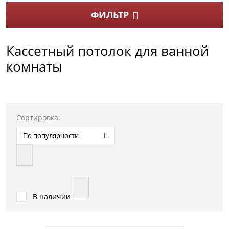
ФИЛЬТР
Кассетный потолок для ванной
комнаты
Сортировка:
По популярности
В наличии