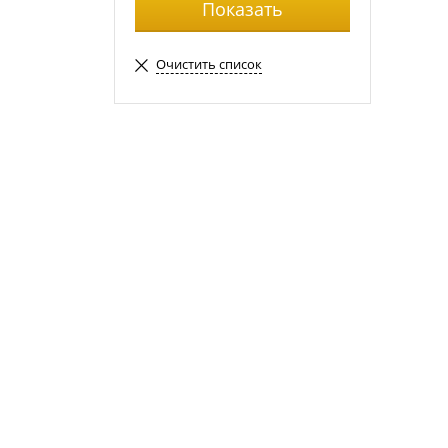
Очистить список