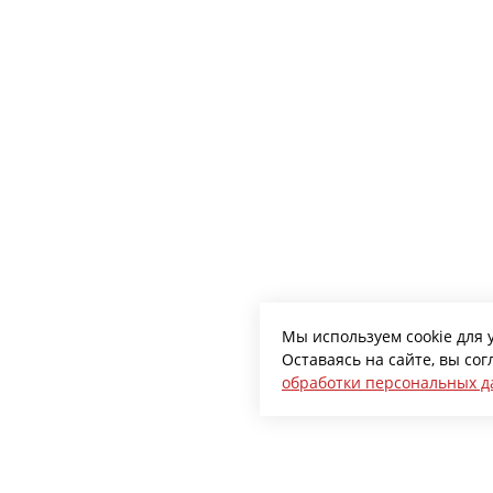
Мы используем cookie для 
Оставаясь на сайте, вы со
обработки персональных 