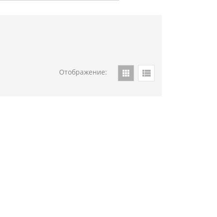
Отображение: