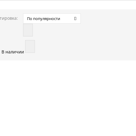
тировка:
По популярности
В наличии