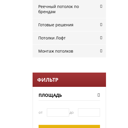
Реечный потолок по
брендам
Готовые решения
Потолки Лофт
Монтаж потолков
ФИЛЬТР
ПЛОЩАДЬ
от
до