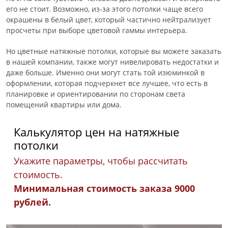
его не стоит. Возможно, из-за этого потолки чаще всего
окрашены в белый цвет, который частично нейтрализует
просчеты при выборе цветовой гаммы интерьера.
Но цветные натяжные потолки, которые вы можете заказать
в нашей компании, также могут нивелировать недостатки и
даже больше. Именно они могут стать той изюминкой в
оформлении, которая подчеркнет все лучшее, что есть в
планировке и ориентировании по сторонам света
помещений квартиры или дома.
Калькулятор цен на натяжные
потолки
Укажите параметры, чтобы рассчитать
стоимость.
Минимальная стоимость заказа 9000
рублей.