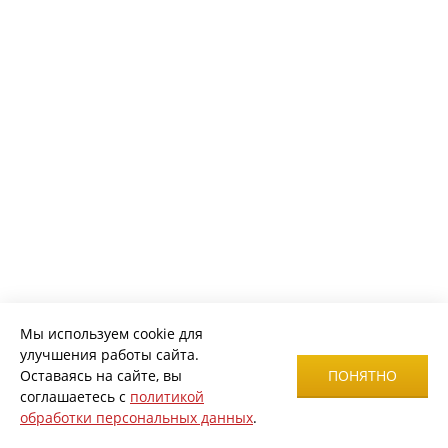
Мы используем cookie для
улучшения работы сайта.
Оставаясь на сайте, вы
ПОНЯТНО
соглашаетесь с
политикой
обработки персональных данных
.