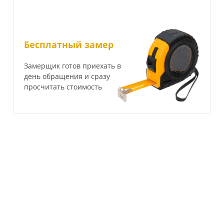
Бесплатный замер
Замерщик готов приехать в
день обращения и сразу
просчитать стоимость