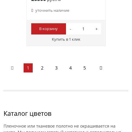
уточнить наличие
В корзину
Купить в 1 клик
1
2
3
4
5
Каталог цветов
Пленочное или тканевое полотно не окрашивается на