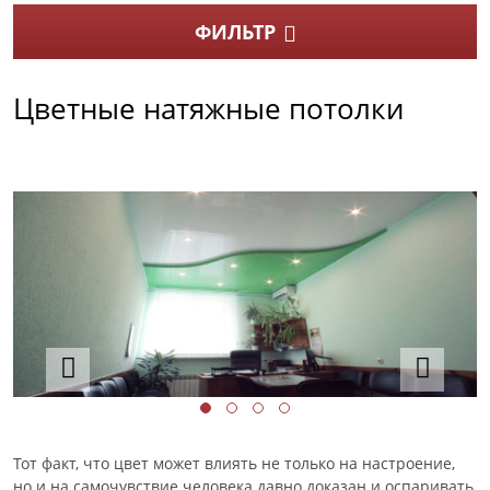
ФИЛЬТР
Цветные натяжные потолки
Тот факт, что цвет может влиять не только на настроение,
но и на самочувствие человека давно доказан и оспаривать