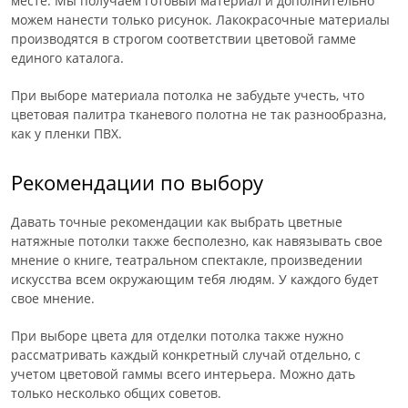
месте. Мы получаем готовый материал и дополнительно
можем нанести только рисунок. Лакокрасочные материалы
производятся в строгом соответствии цветовой гамме
единого каталога.
При выборе материала потолка не забудьте учесть, что
цветовая палитра тканевого полотна не так разнообразна,
как у пленки ПВХ.
Рекомендации по выбору
Давать точные рекомендации как выбрать цветные
натяжные потолки также бесполезно, как навязывать свое
мнение о книге, театральном спектакле, произведении
искусства всем окружающим тебя людям. У каждого будет
свое мнение.
При выборе цвета для отделки потолка также нужно
рассматривать каждый конкретный случай отдельно, с
учетом цветовой гаммы всего интерьера. Можно дать
только несколько общих советов.