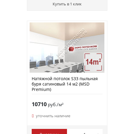
Купить в 1 клик
Натяжной потолок S33 пыльная
буря сатиновый 14 м2 (MSD
Premium)
10710
руб./м²
уточнить наличие