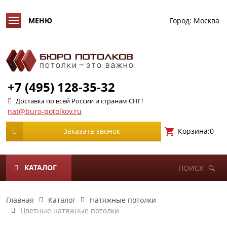
Город:
Москва
+7 (495) 128-35-32
Доставка по всей России и странам СНГ!
nat@buro-potolkov.ru
Корзина:
0
Заказать звонок
КАТАЛОГ
ПОИСК
Главная
Каталог
Натяжные потолки
Цветные натяжные потолки