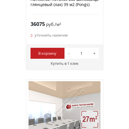
глянцевый (лак) 39 м2 (Pongs)
36075
руб./м²
уточнить наличие
В корзину
Купить в 1 клик