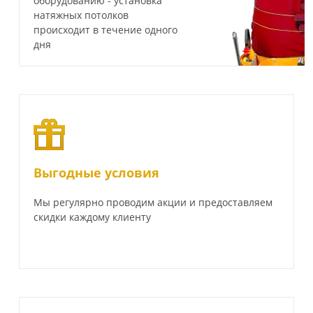
оборудованию - установка
натяжных потолков
происходит в течение одного
дня
Выгодные условия
Мы регулярно проводим акции и предоставляем
скидки каждому клиенту