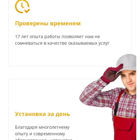
Проверены временем
17 лет опыта работы позволяет нам не
сомневаться в качестве оказываемых услуг
Установка за день
Благодаря многолетнему
опыту и современному