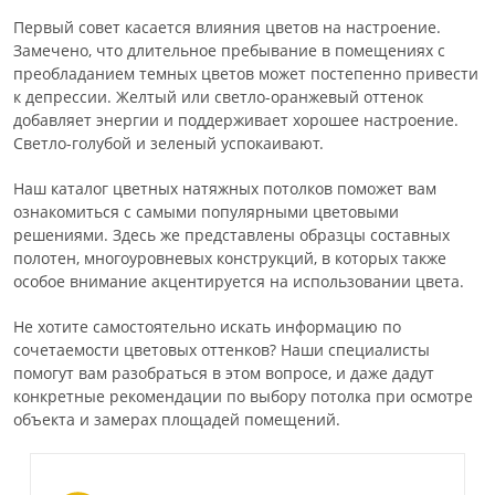
Первый совет касается влияния цветов на настроение.
Замечено, что длительное пребывание в помещениях с
преобладанием темных цветов может постепенно привести
к депрессии. Желтый или светло-оранжевый оттенок
добавляет энергии и поддерживает хорошее настроение.
Светло-голубой и зеленый успокаивают.
Наш каталог цветных натяжных потолков поможет вам
ознакомиться с самыми популярными цветовыми
решениями. Здесь же представлены образцы составных
полотен, многоуровневых конструкций, в которых также
особое внимание акцентируется на использовании цвета.
Не хотите самостоятельно искать информацию по
сочетаемости цветовых оттенков? Наши специалисты
помогут вам разобраться в этом вопросе, и даже дадут
конкретные рекомендации по выбору потолка при осмотре
объекта и замерах площадей помещений.