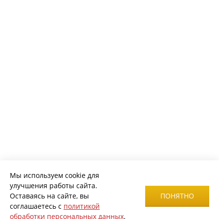
Мы используем cookie для
улучшения работы сайта.
Оставаясь на сайте, вы
ПОНЯТНО
соглашаетесь с
политикой
обработки персональных данных
.