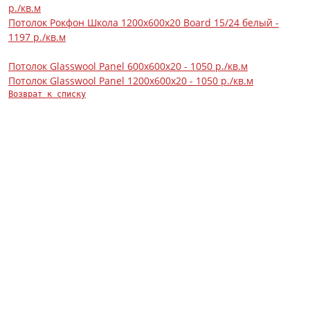
р./кв.м
Потолок Рокфон Школа 1200х600х20 Board 15/24 белый -
1197 р./кв.м
Потолок Glasswool Panel 600х600х20 - 1050 р./кв.м
Потолок Glasswool Panel 1200х600х20 - 1050 р./кв.м
Возврат к списку