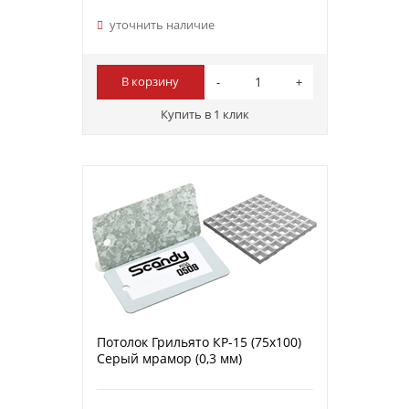
уточнить наличие
В корзину
Купить в 1 клик
Потолок Грильято КР-15 (75х100)
Серый мрамор (0,3 мм)