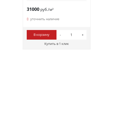
31000
руб./м²
уточнить наличие
В корзину
Купить в 1 клик