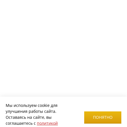
Мы используем cookie для
улучшения работы сайта.
Оставаясь на сайте, вы
ПОНЯТНО
соглашаетесь с
политикой