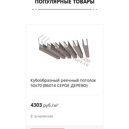
ПОПУЛЯРНЫЕ ТОВАРЫ
Кубообразный реечный потолок
50х70 (B6014 СЕРОЕ ДЕРЕВО)
4303
руб./м²
в наличии