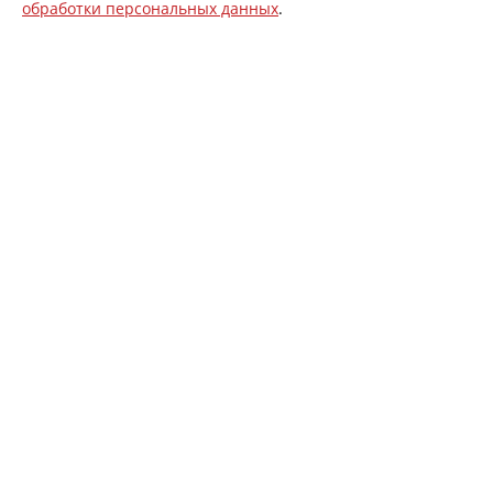
обработки персональных данных
.
НАВИГАЦИЯ