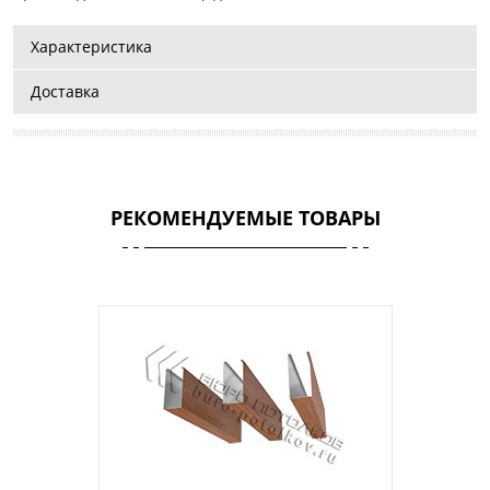
Характеристика
Доставка
РЕКОМЕНДУЕМЫЕ ТОВАРЫ