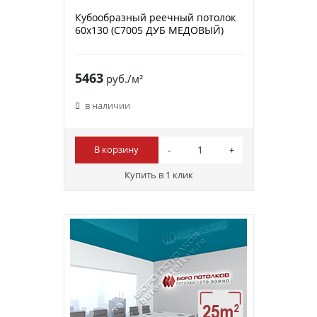
Кубообразный реечный потолок
60х130 (C7005 ДУБ МЕДОВЫЙ)
5463
руб./м²
в наличии
В корзину
Купить в 1 клик