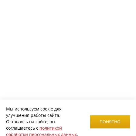
Мы используем cookie для
улучшения работы сайта.
Оставаясь на сайте, вы
ПОНЯТНО
соглашаетесь с
политикой
обработки персональных данных
.