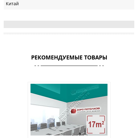
Китай
РЕКОМЕНДУЕМЫЕ ТОВАРЫ