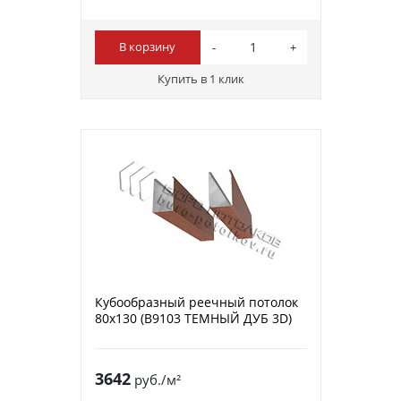
В корзину
Купить в 1 клик
Кубообразный реечный потолок
80х130 (B9103 ТЕМНЫЙ ДУБ 3D)
3642
руб./м²