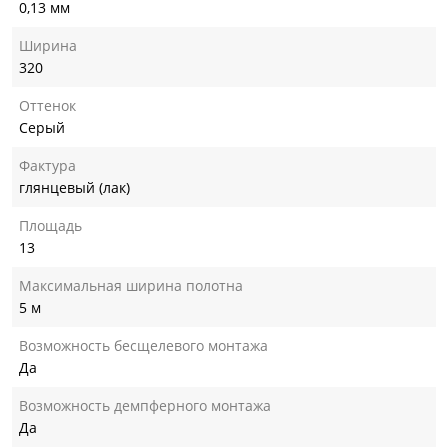
0,13 мм
Ширина
320
Оттенок
Серый
Фактура
глянцевый (лак)
Площадь
13
Максимальная ширина полотна
5 м
Возможность бесщелевого монтажа
Да
Возможность демпферного монтажа
Да