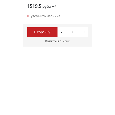
1519.5
руб./м²
уточнить наличие
В корзину
Купить в 1 клик