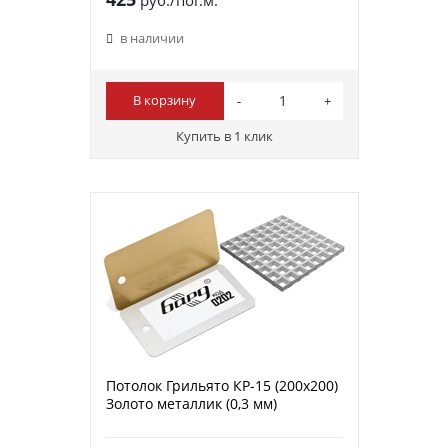
в наличии
В корзину
Купить в 1 клик
Потолок Грильято КР-15 (200х200)
Золото металлик (0,3 мм)