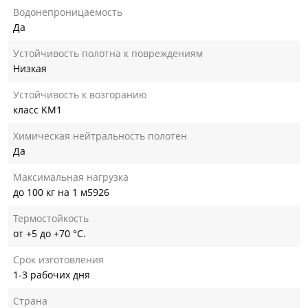
Водонепроницаемость
Да
Устойчивость полотна к повреждениям
Низкая
Устойчивость к возгоранию
класс KM1
Химическая нейтральность полотен
Да
Максимальная нагрузка
до 100 кг на 1 м5926
Термостойкость
от +5 до +70 °С.
Срок изготовления
1-3 рабочих дня
Страна