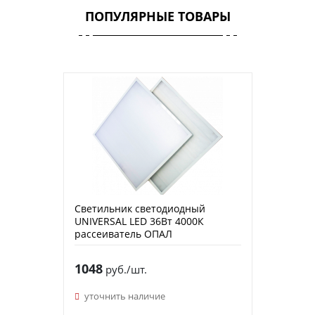
ПОПУЛЯРНЫЕ ТОВАРЫ
Светильник светодиодный
UNIVERSAL LED 36Вт 4000К
рассеиватель ОПАЛ
1048
руб./шт.
уточнить наличие