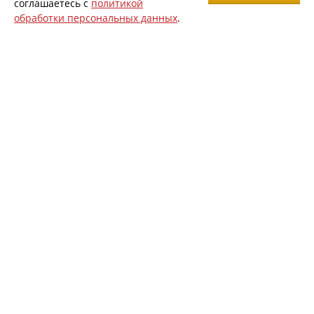
соглашаетесь с
политикой
обработки персональных данных
.