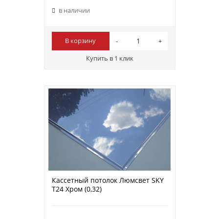
в наличии
В корзину
Купить в 1 клик
Кассетный потолок Люмсвет SKY
Т24 Хром (0,32)