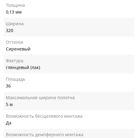
Толщина
0,13 мм
Ширина
320
Оттенок
Сиреневый
Фактура
глянцевый (лак)
Площадь
36
Максимальная ширина полотна
5 м
Возможность бесщелевого монтажа
Да
Возможность демпферного монтажа