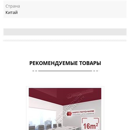
Страна
Китай
РЕКОМЕНДУЕМЫЕ ТОВАРЫ