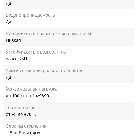
Да
Водонепроницаемость
Да
Устойчивость полотна к повреждениям
Низкая
Устойчивость к возгоранию
класс KM1
Химическая нейтральность полотен
Да
Максимальная нагрузка
до 100 кг на 1 м9390
Термостойкость
от +5 до +70 °С.
Срок изготовления
1-3 рабочих дня