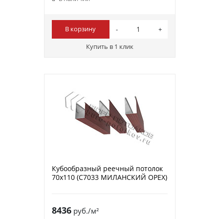
В корзину
Купить в 1 клик
Кубообразный реечный потолок
70х110 (C7033 МИЛАНСКИЙ ОРЕХ)
8436
руб./м²