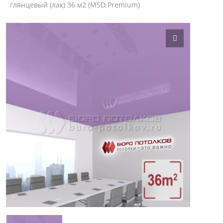
глянцевый (лак) 36 м2 (MSD Premium)