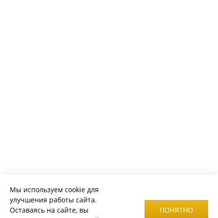
Мы используем cookie для
улучшения работы сайта.
Оставаясь на сайте, вы
ПОНЯТНО