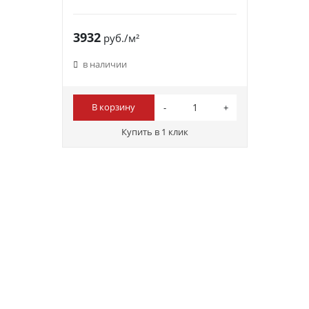
3932
руб./м²
в наличии
В корзину
Купить в 1 клик