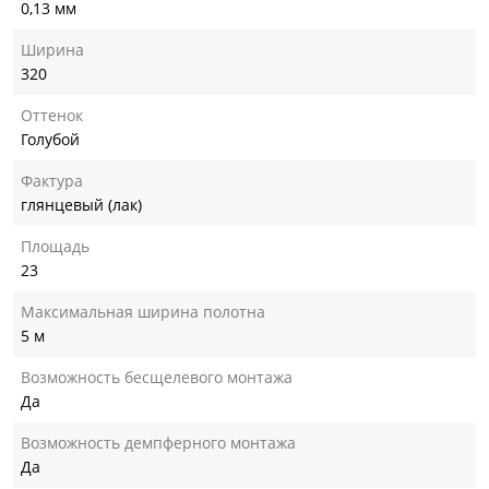
0,13 мм
Ширина
320
Оттенок
Голубой
Фактура
глянцевый (лак)
Площадь
23
Максимальная ширина полотна
5 м
Возможность бесщелевого монтажа
Да
Возможность демпферного монтажа
Да