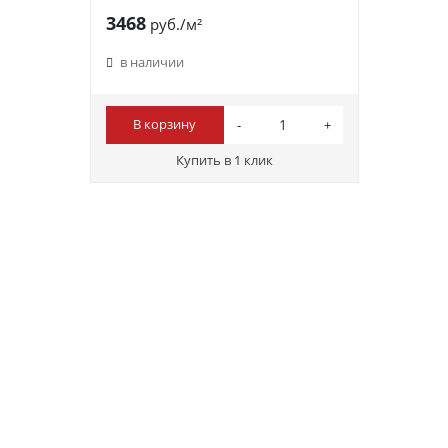
3468
руб./м²
в наличии
В корзину
Купить в 1 клик