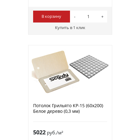
В корзину
Купить в 1 клик
Потолок Грильято КР-15 (60х200)
Белое дерево (0,3 мм)
5022
руб./м²