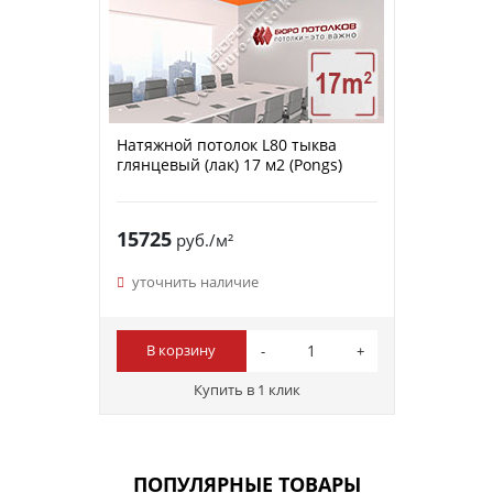
Натяжной потолок L80 тыква
глянцевый (лак) 17 м2 (Pongs)
15725
руб./м²
уточнить наличие
В корзину
Купить в 1 клик
ПОПУЛЯРНЫЕ ТОВАРЫ