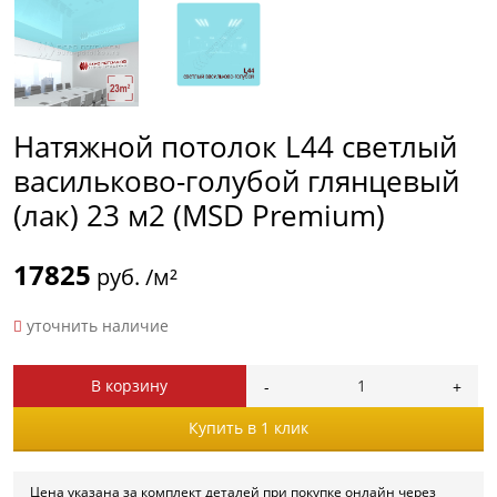
Натяжной потолок L44 светлый
васильково-голубой глянцевый
(лак) 23 м2 (MSD Premium)
17825
руб. /м²
уточнить наличие
В корзину
Купить в 1 клик
Цена указана за комплект деталей при покупке онлайн через