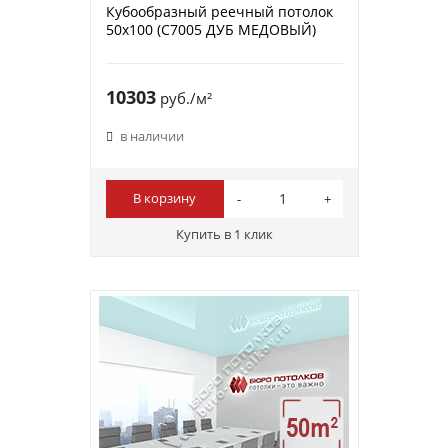
Кубообразный реечный потолок
50х100 (C7005 ДУБ МЕДОВЫЙ)
10303
руб./м²
в наличии
В корзину
Купить в 1 клик