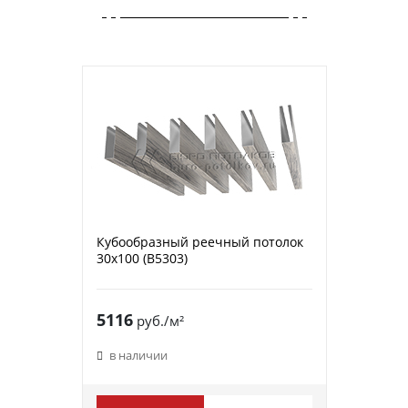
Кубообразный реечный потолок
30х100 (B5303)
5116
руб./м²
в наличии