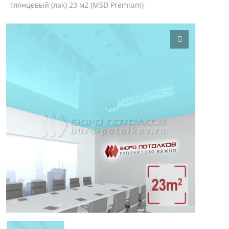
глянцевый (лак) 23 м2 (MSD Premium)