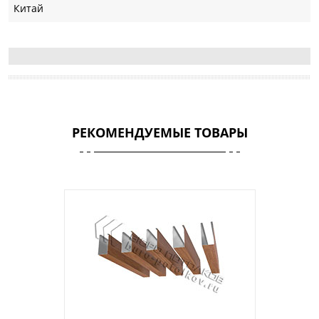
Китай
РЕКОМЕНДУЕМЫЕ ТОВАРЫ