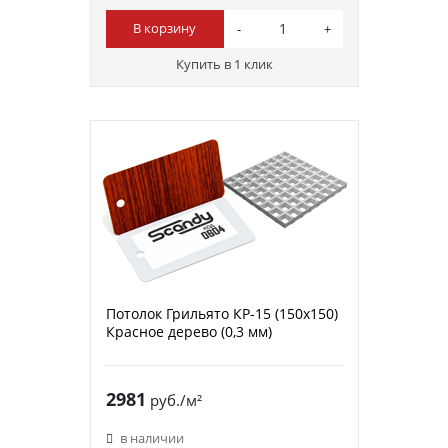
В корзину
Купить в 1 клик
Потолок Грильято КР-15 (150х150)
Красное дерево (0,3 мм)
2981
руб./м²
в наличии