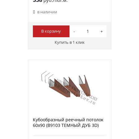
в наличии
В корзину
Купить в 1 клик
Кубообразный реечный потолок
60х90 (B9103 ТЕМНЫЙ ДУБ 3D)