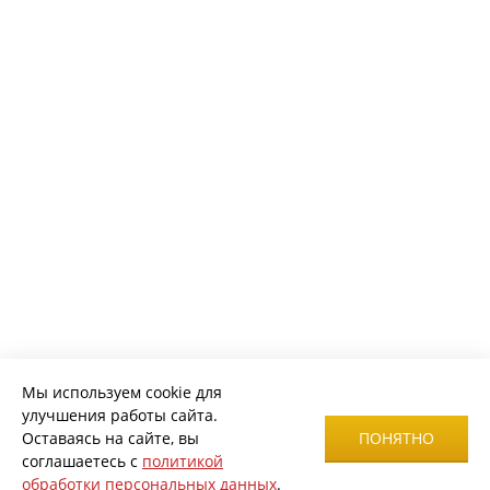
Мы используем cookie для
улучшения работы сайта.
Оставаясь на сайте, вы
ПОНЯТНО
соглашаетесь с
политикой
обработки персональных данных
.