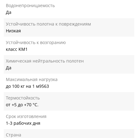
Водонепроницаемость
Да
Устойчивость полотна к повреждениям
Низкая
Устойчивость к возгоранию
класс KM1
Химическая нейтральность полотен
Да
Максимальная нагрузка
до 100 кг на 1 м9563
Термостойкость
от +5 до +70 °С.
Срок изготовления
1-3 рабочих дня
Страна