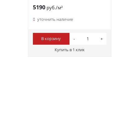
5190
руб./м²
уточнить наличие
В корзину
Купить в 1 клик