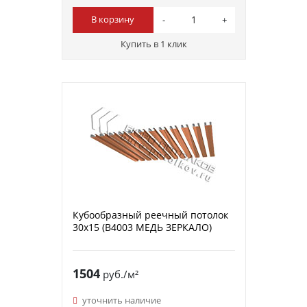
В корзину
Купить в 1 клик
Кубообразный реечный потолок
30х15 (B4003 МЕДЬ ЗЕРКАЛО)
1504
руб./м²
уточнить наличие