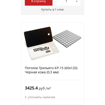
В корзину
Купить в 1 клик
Потолок Грильято КР-15 (60х120)
Черная кожа (0,3 мм)
3425.4
руб./м²
уточнить наличие