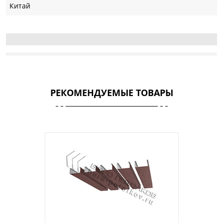
Китай
РЕКОМЕНДУЕМЫЕ ТОВАРЫ