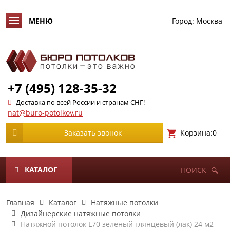
Город:
Москва
+7 (495) 128-35-32
Доставка по всей России и странам СНГ!
nat@buro-potolkov.ru
Корзина:
0
Заказать звонок
КАТАЛОГ
ПОИСК
Главная
Каталог
Натяжные потолки
Дизайнерские натяжные потолки
Натяжной потолок L70 зеленый глянцевый (лак) 24 м2