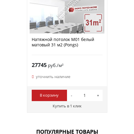
Натяжной потолок M01 белый
матовый 31 м2 (Pongs)
27745
руб./м²
уточнить наличие
В корзину
Купить в 1 клик
ПОПУЛЯРНЫЕ ТОВАРЫ