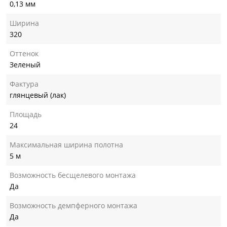
0,13 мм
Ширина
320
Оттенок
Зеленый
Фактура
глянцевый (лак)
Площадь
24
Максимальная ширина полотна
5 м
Возможность бесщелевого монтажа
Да
Возможность демпферного монтажа
Да