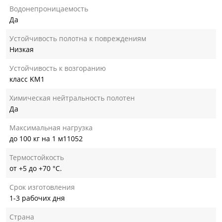
Водонепроницаемость
Да
Устойчивость полотна к повреждениям
Низкая
Устойчивость к возгоранию
класс KM1
Химическая нейтральность полотен
Да
Максимальная нагрузка
до 100 кг на 1 м11052
Термостойкость
от +5 до +70 °С.
Срок изготовления
1-3 рабочих дня
Страна