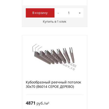
В корзину
Купить в 1 клик
Кубообразный реечный потолок
30х70 (B6014 СЕРОЕ ДЕРЕВО)
4871
руб./м²