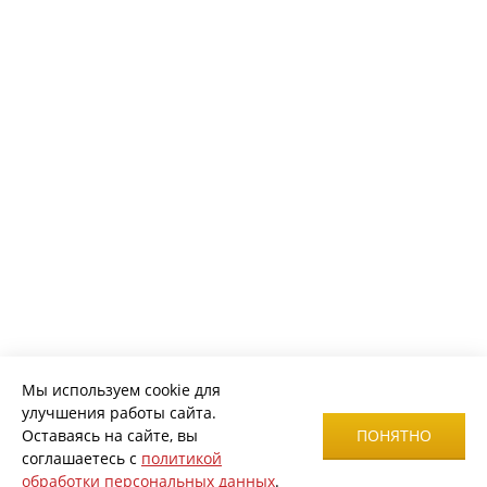
Мы используем cookie для
улучшения работы сайта.
Оставаясь на сайте, вы
ПОНЯТНО
соглашаетесь с
политикой
обработки персональных данных
.