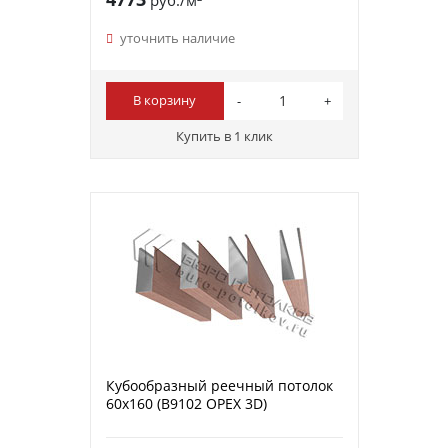
уточнить наличие
В корзину
Купить в 1 клик
Кубообразный реечный потолок
60х160 (B9102 ОРЕХ 3D)