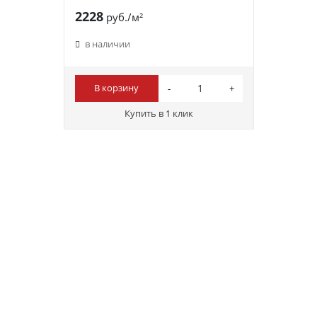
2228
руб./м²
в наличии
В корзину
Купить в 1 клик