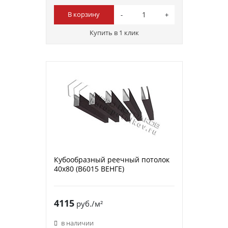
В корзину
Купить в 1 клик
Кубообразный реечный потолок
40х80 (B6015 ВЕНГЕ)
4115
руб./м²
в наличии