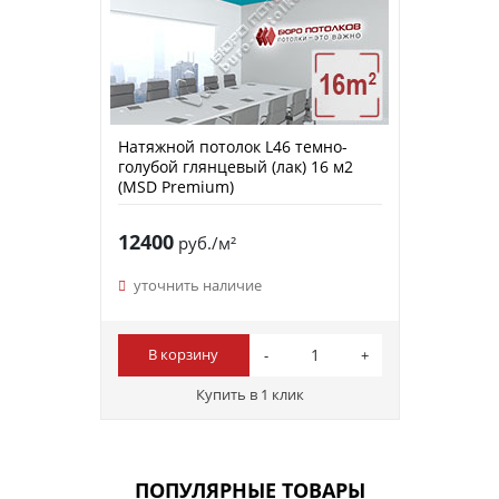
Натяжной потолок L46 темно-
голубой глянцевый (лак) 16 м2
(MSD Premium)
12400
руб./м²
уточнить наличие
В корзину
Купить в 1 клик
ПОПУЛЯРНЫЕ ТОВАРЫ