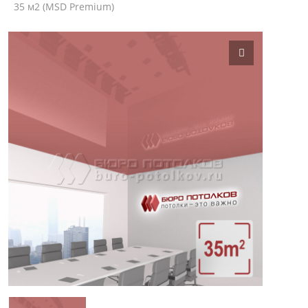
35 м2 (MSD Premium)