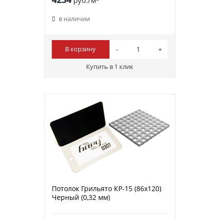
в наличии
В корзину
Купить в 1 клик
Потолок Грильято КР-15 (86х120)
Черный (0,32 мм)