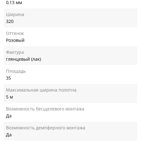
0,13 мм
Ширина
320
Оттенок
Розовый
Фактура
глянцевый (лак)
Площадь
35
Максимальная ширина полотна
5 м
Возможность бесщелевого монтажа
Да
Возможность демпферного монтажа
Да