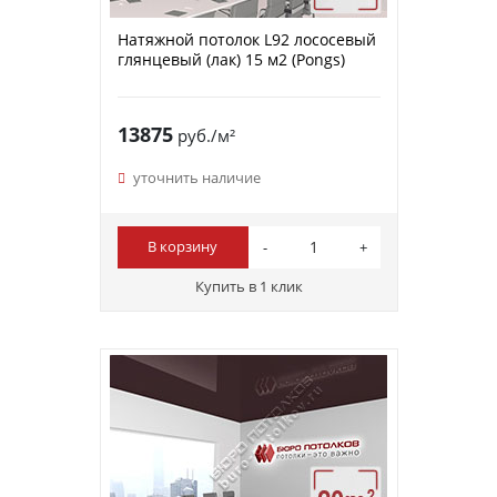
Натяжной потолок L92 лососевый
глянцевый (лак) 15 м2 (Pongs)
13875
руб./м²
уточнить наличие
В корзину
Купить в 1 клик