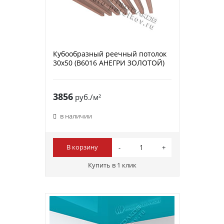
Кубообразный реечный потолок
30х50 (B6016 АНЕГРИ ЗОЛОТОЙ)
3856
руб./м²
в наличии
В корзину
Купить в 1 клик