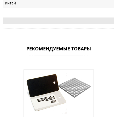
Китай
РЕКОМЕНДУЕМЫЕ ТОВАРЫ