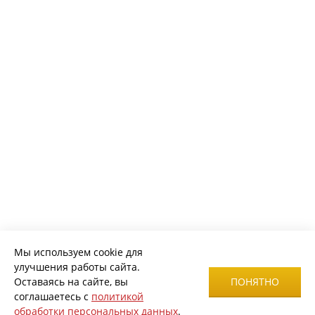
Мы используем cookie для
улучшения работы сайта.
Оставаясь на сайте, вы
ПОНЯТНО
соглашаетесь с
политикой
обработки персональных данных
.