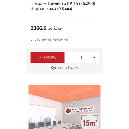
Потолок Грильято КР-15 (86х200)
Черная кожа (0,3 мм)
2366.6
руб./м²
уточнить наличие
В корзину
Купить в 1 клик