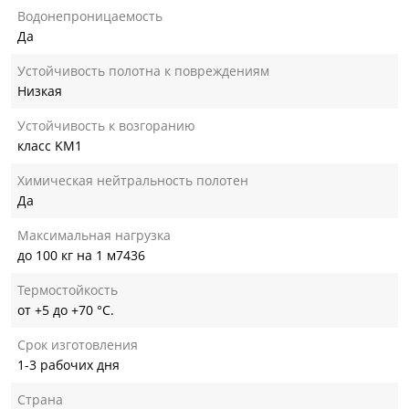
Водонепроницаемость
Да
Устойчивость полотна к повреждениям
Низкая
Устойчивость к возгоранию
класс KM1
Химическая нейтральность полотен
Да
Максимальная нагрузка
до 100 кг на 1 м7436
Термостойкость
от +5 до +70 °С.
Срок изготовления
1-3 рабочих дня
Страна