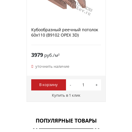
Кубообразный реечный потолок
60х110 (B9102 ОРЕХ 3D)
3979
руб./м²
уточнить наличие
В корзину
Купить в 1 клик
ПОПУЛЯРНЫЕ ТОВАРЫ