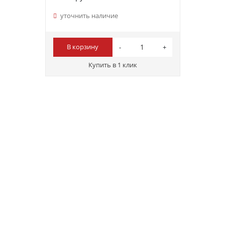
уточнить наличие
В корзину
Купить в 1 клик