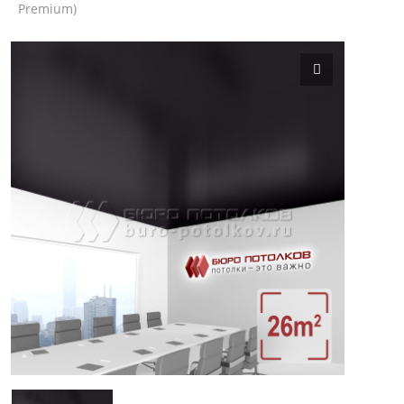
Premium)