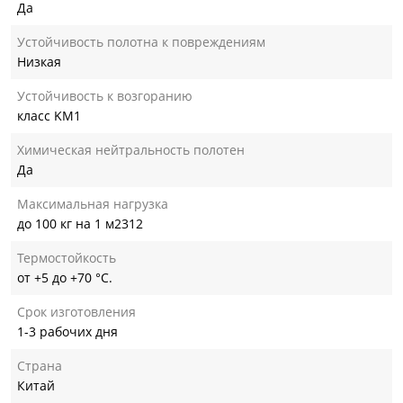
Да
Устойчивость полотна к повреждениям
Низкая
Устойчивость к возгоранию
класс KM1
Химическая нейтральность полотен
Да
Максимальная нагрузка
до 100 кг на 1 м2312
Термостойкость
от +5 до +70 °С.
Срок изготовления
1-3 рабочих дня
Страна
Китай