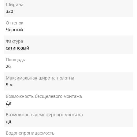
Ширина
320
Оттенок
Черный
Фактура
сатиновый
Площадь
26
Максимальная ширина полотна
5 м
Возможность бесщелевого монтажа
Да
Возможность демпферного монтажа
Да
Водонепроницаемость