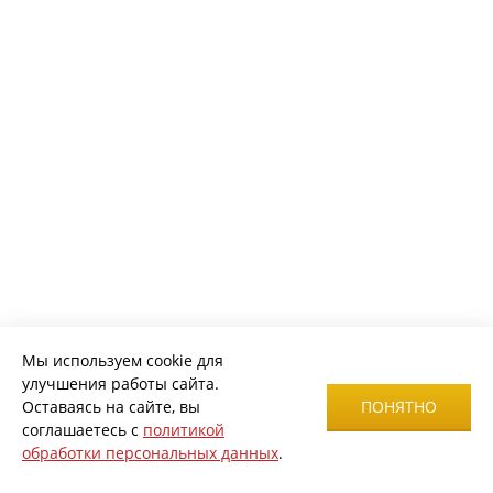
Мы используем cookie для
улучшения работы сайта.
Оставаясь на сайте, вы
ПОНЯТНО
соглашаетесь с
политикой
обработки персональных данных
.