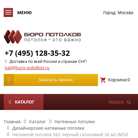
Город:
Москва
+7 (495) 128-35-32
Доставка по всей России и странам СНГ!
nat@buro-potolkov.ru
Корзина:
0
Заказать звонок
КАТАЛОГ
ПОИСК
Главная
Каталог
Натяжные потолки
Дизайнерские натяжные потолки
Натяжной потолок S62 черный сатиновый 26 м2 (MSD