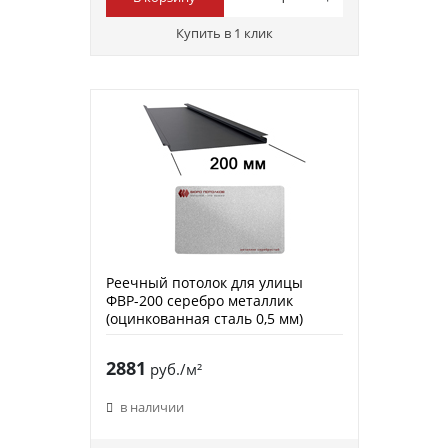
Купить в 1 клик
Реечный потолок для улицы
ФВР-200 серебро металлик
(оцинкованная сталь 0,5 мм)
2881
руб./м²
в наличии