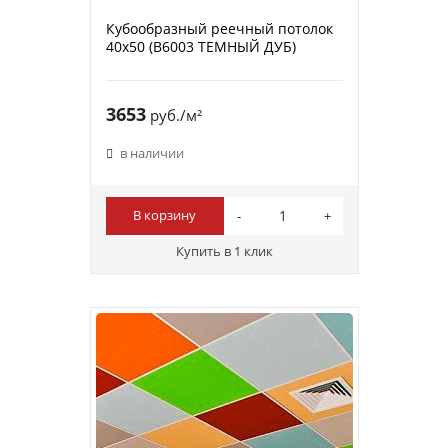
Кубообразный реечный потолок
40х50 (B6003 ТЕМНЫЙ ДУБ)
3653
руб./м²
в наличии
В корзину
Купить в 1 клик