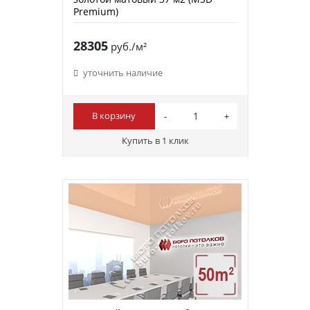
Premium)
28305
руб./м²
уточнить наличие
В корзину
Купить в 1 клик