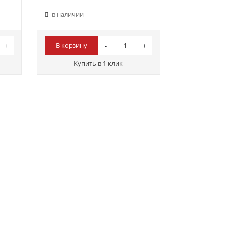
в наличии
В корзину
Купить в 1 клик