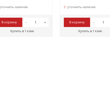
уточнить наличие
уточнить наличие
В корзину
В корзину
Купить в 1 клик
Купить в 1 клик