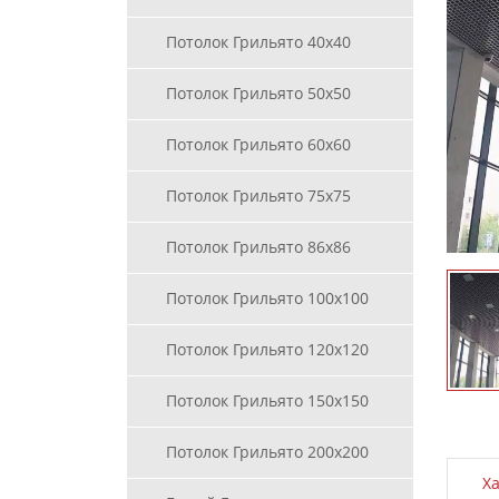
Потолок Грильято 40х40
Потолок Грильято 50х50
Потолок Грильято 60х60
Потолок Грильято 75х75
Потолок Грильято 86х86
Потолок Грильято 100х100
Потолок Грильято 120х120
Потолок Грильято 150х150
Потолок Грильято 200х200
Х