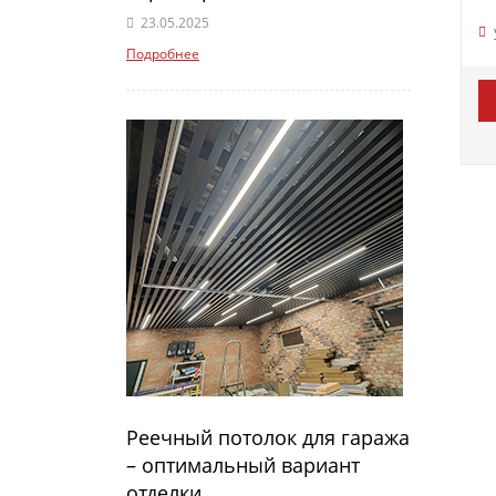
23.05.2025
Подробнее
Реечный потолок для гаража
– оптимальный вариант
отделки