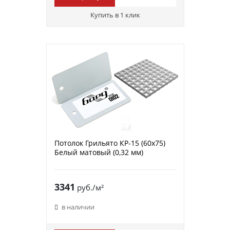
Купить в 1 клик
Потолок Грильято КР-15 (60х75)
Белый матовый (0,32 мм)
3341
руб./м²
в наличии