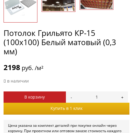
Потолок Грильято КР-15
(100х100) Белый матовый (0,3
мм)
2198
руб. /м²
в наличии
В корзину
Купить в 1 клик
Цена указана за комплект деталей при покупке онлайн через
корзину. При проектном или оптовом заказе стоимость каждого