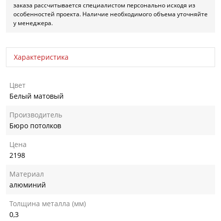
заказа рассчитывается специалистом персонально исходя из
особенностей проекта. Наличие необходимого объема уточняйте
у менеджера.
Характеристика
Цвет
Белый матовый
Производитель
Бюро потолков
Цена
2198
Материал
алюминий
Толщина металла (мм)
0,3