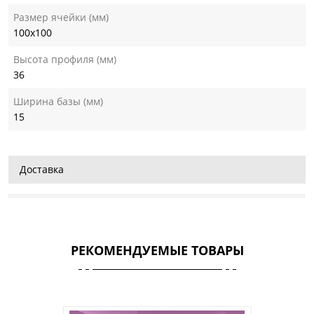
Размер ячейки (мм)
100х100
Высота профиля (мм)
36
Ширина базы (мм)
15
Доставка
РЕКОМЕНДУЕМЫЕ ТОВАРЫ