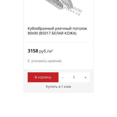
Кубообразный реечный потолок
80х90 (B5017 БЕЛАЯ КОЖА)
3158
руб./м²
уточнить наличие
В корзину
Купить в 1 клик