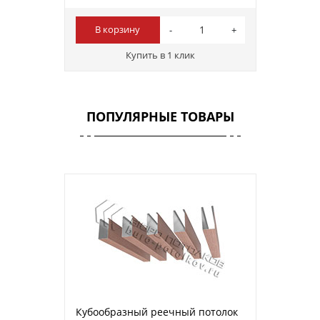
В корзину
Купить в 1 клик
ПОПУЛЯРНЫЕ ТОВАРЫ
Кубообразный реечный потолок