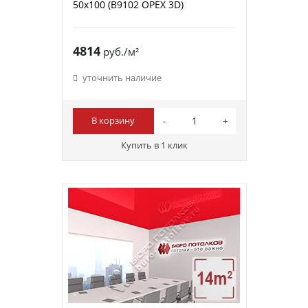
50х100 (B9102 ОРЕХ 3D)
4814
руб./м²
уточнить наличие
В корзину
Купить в 1 клик