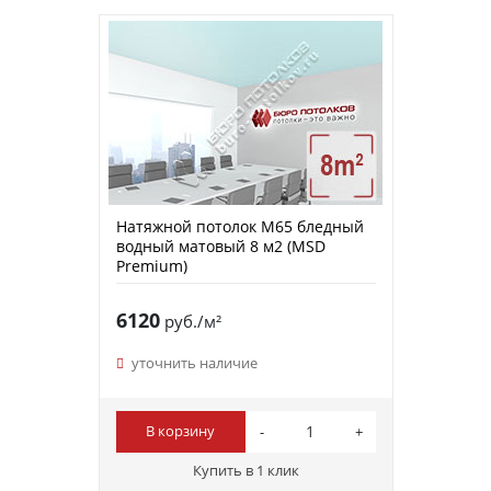
Натяжной потолок M65 бледный
водный матовый 8 м2 (MSD
Premium)
6120
руб./м²
уточнить наличие
В корзину
Купить в 1 клик