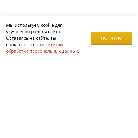
Мы используем cookie для
улучшения работы сайта.
Оставаясь на сайте, вы
ПОНЯТНО
соглашаетесь с
политикой
обработки персональных данных
.