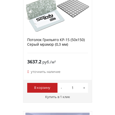
Потолок Грильято КР-15 (50х150)
Серый мрамор (0,3 мм)
3637.2
руб./м²
уточнить наличие
В корзину
Купить в 1 клик