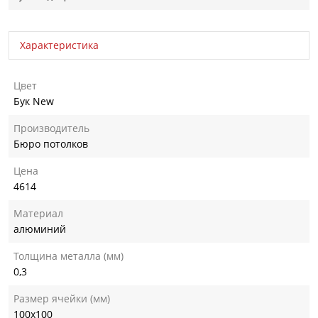
Характеристика
Цвет
Бук New
Производитель
Бюро потолков
Цена
4614
Материал
алюминий
Толщина металла (мм)
0,3
Размер ячейки (мм)
100х100