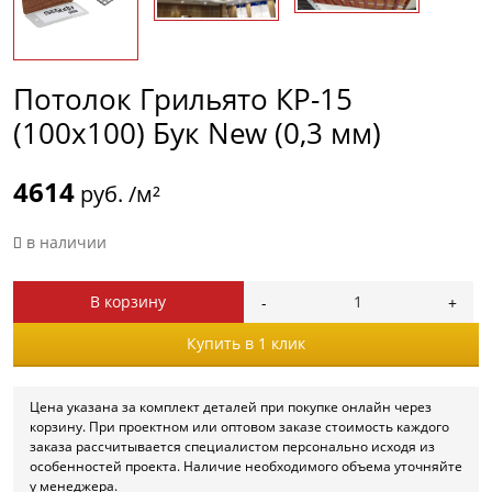
Потолок Грильято КР-15
(100х100) Бук New (0,3 мм)
4614
руб. /м²
в наличии
В корзину
Купить в 1 клик
Цена указана за комплект деталей при покупке онлайн через
корзину. При проектном или оптовом заказе стоимость каждого
заказа рассчитывается специалистом персонально исходя из
особенностей проекта. Наличие необходимого объема уточняйте
у менеджера.