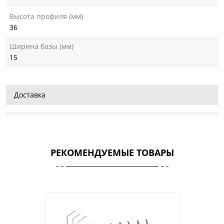
Высота профиля (мм)
36
Ширина базы (мм)
15
Доставка
РЕКОМЕНДУЕМЫЕ ТОВАРЫ