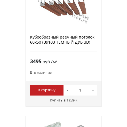
Кубообразный реечный потолок
60х50 (B9103 ТЕМНЫЙ ДУБ 3D)
3495
руб./м²
в наличии
В корзину
Купить в 1 клик