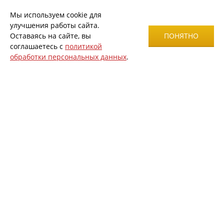
Мы используем cookie для
улучшения работы сайта.
Оставаясь на сайте, вы
ПОНЯТНО
соглашаетесь с
политикой
обработки персональных данных
.