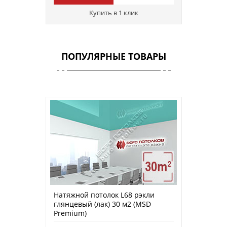
Купить в 1 клик
ПОПУЛЯРНЫЕ ТОВАРЫ
Натяжной потолок L68 рэкли
глянцевый (лак) 30 м2 (MSD
Premium)