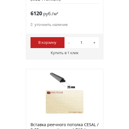
6120
руб./м²
уточнить наличие
В корзину
Купить в 1 клик
Вставка реечного потолка CESAL /