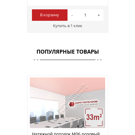
В корзину
Купить в 1 клик
ПОПУЛЯРНЫЕ ТОВАРЫ
Натяжной потолок M06 розовый