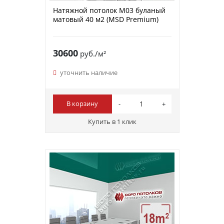
Натяжной потолок M03 буланый
матовый 40 м2 (MSD Premium)
30600
руб./м²
уточнить наличие
В корзину
Купить в 1 клик