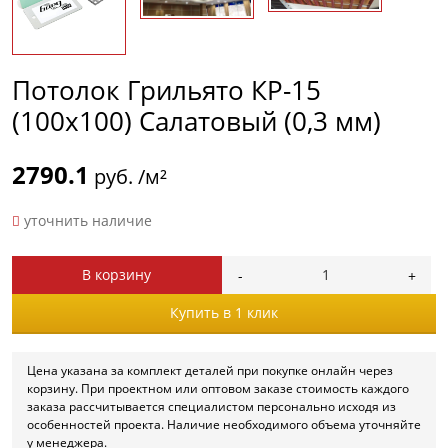
Потолок Грильято КР-15
(100х100) Салатовый (0,3 мм)
2790.1
руб. /м²
уточнить наличие
В корзину
Купить в 1 клик
Цена указана за комплект деталей при покупке онлайн через
корзину. При проектном или оптовом заказе стоимость каждого
заказа рассчитывается специалистом персонально исходя из
особенностей проекта. Наличие необходимого объема уточняйте
у менеджера.