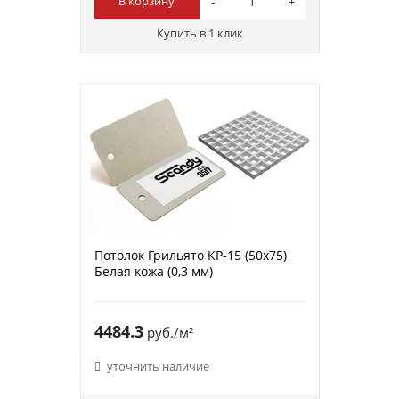
В корзину
Купить в 1 клик
Потолок Грильято КР-15 (50х75)
Белая кожа (0,3 мм)
4484.3
руб./м²
уточнить наличие