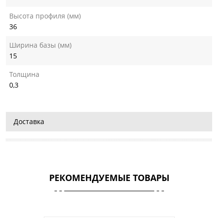
Высота профиля (мм)
36
Ширина базы (мм)
15
Толщина
0,3
Доставка
РЕКОМЕНДУЕМЫЕ ТОВАРЫ