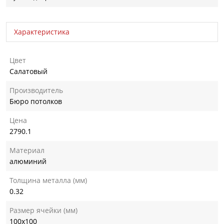
Характеристика
Цвет
Салатовый
Производитель
Бюро потолков
Цена
2790.1
Материал
алюминий
Толщина металла (мм)
0.32
Размер ячейки (мм)
100х100