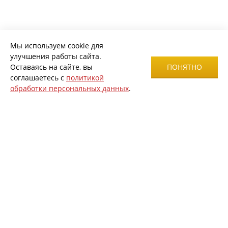
Мы используем cookie для
улучшения работы сайта.
Оставаясь на сайте, вы
ПОНЯТНО
соглашаетесь с
политикой
обработки персональных данных
.