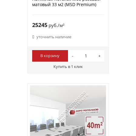
матовый 33 м2 (MSD Premium)
25245
руб./м²
уточнить наличие
В корзину
Купить в 1 клик