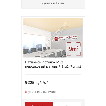
Купить в 1 клик
Натяжной потолок M53
персиковый матовый 9 м2 (Pongs)
9225
руб./м²
уточнить наличие