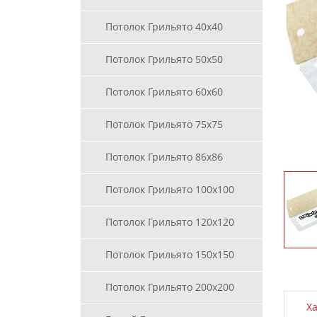
Потолок Грильято 40х40
Потолок Грильято 50х50
Потолок Грильято 60х60
Потолок Грильято 75х75
Потолок Грильято 86х86
Потолок Грильято 100х100
Потолок Грильято 120х120
Потолок Грильято 150х150
Потолок Грильято 200х200
Х