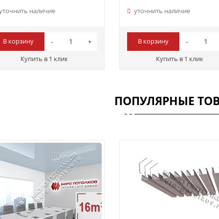
уточнить наличие
уточнить наличие
В корзину
В корзину
Купить в 1 клик
Купить в 1 клик
ПОПУЛЯРНЫЕ ТО