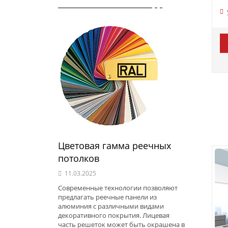
Цветовая гамма реечных
потолков
11.03.2025
Современные технологии позволяют
предлагать реечные панели из
алюминия с различными видами
декоративного покрытия. Лицевая
часть решеток может быть окрашена в