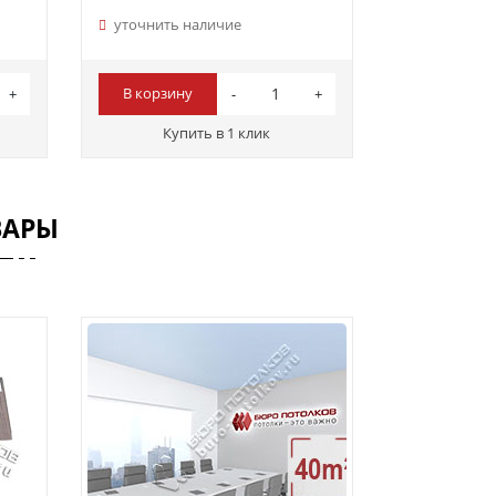
уточнить наличие
В корзину
Купить в 1 клик
ВАРЫ