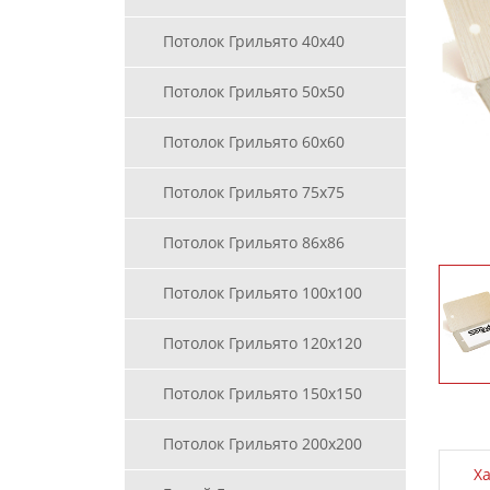
Потолок Грильято 40х40
Потолок Грильято 50х50
Потолок Грильято 60х60
Потолок Грильято 75х75
Потолок Грильято 86х86
Потолок Грильято 100х100
Потолок Грильято 120х120
Потолок Грильято 150х150
Потолок Грильято 200х200
Х