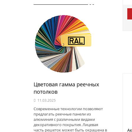
Цветовая гамма реечных
потолков
11.03.2025
Современные технологии позволяют
предлагать реечные панели из
алюминия с различными видами
декоративного покрытия. Лицевая
Ак
часть решеток может быть окрашена в