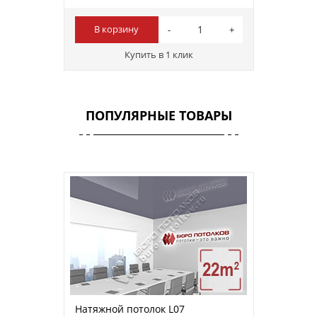
В корзину
Купить в 1 клик
ПОПУЛЯРНЫЕ ТОВАРЫ
Натяжной потолок L07