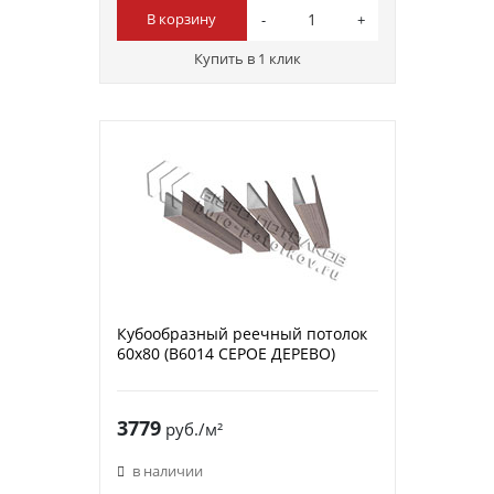
В корзину
Купить в 1 клик
Кубообразный реечный потолок
60х80 (B6014 СЕРОЕ ДЕРЕВО)
3779
руб./м²
в наличии