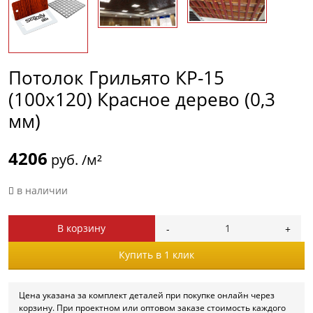
Потолок Грильято КР-15
(100х120) Красное дерево (0,3
мм)
4206
руб. /м²
в наличии
В корзину
Купить в 1 клик
Цена указана за комплект деталей при покупке онлайн через
корзину. При проектном или оптовом заказе стоимость каждого