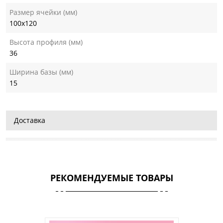
Размер ячейки (мм)
100х120
Высота профиля (мм)
36
Ширина базы (мм)
15
Доставка
РЕКОМЕНДУЕМЫЕ ТОВАРЫ