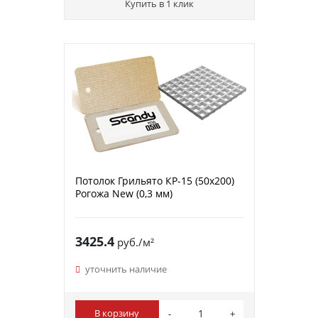
Купить в 1 клик
Потолок Грильято КР-15 (50х200)
Рогожа New (0,3 мм)
3425.4
руб./м²
уточнить наличие
В корзину