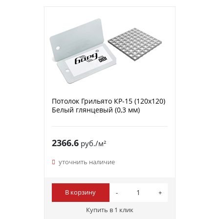
Потолок Грильято КР-15 (120х120)
Белый глянцевый (0,3 мм)
2366.6
руб./м²
уточнить наличие
В корзину
Купить в 1 клик