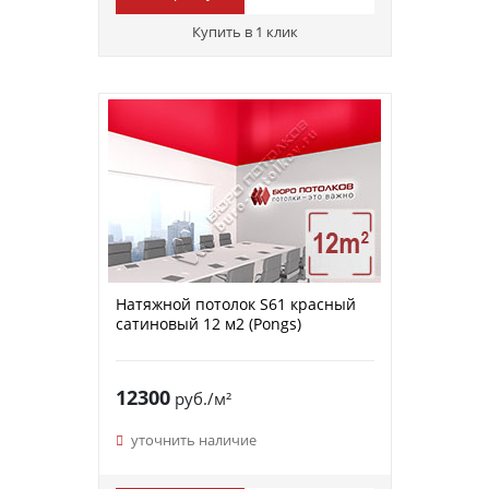
Купить в 1 клик
Натяжной потолок S61 красный
сатиновый 12 м2 (Pongs)
12300
руб./м²
уточнить наличие