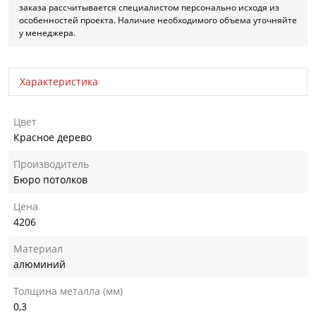
заказа рассчитывается специалистом персонально исходя из
особенностей проекта. Наличие необходимого объема уточняйте
у менеджера.
Характеристика
Цвет
Красное дерево
Производитель
Бюро потолков
Цена
4206
Материал
алюминий
Толщина металла (мм)
0,3