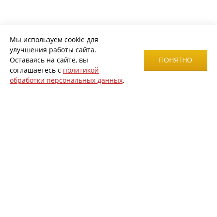
Мы используем cookie для
улучшения работы сайта.
Оставаясь на сайте, вы
ПОНЯТНО
соглашаетесь с
политикой
обработки персональных данных
.