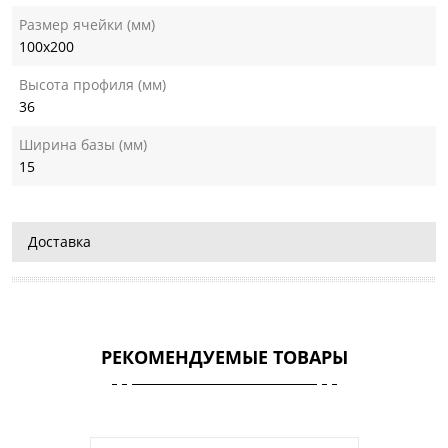
Размер ячейки (мм)
100х200
Высота профиля (мм)
36
Ширина базы (мм)
15
Доставка
РЕКОМЕНДУЕМЫЕ ТОВАРЫ