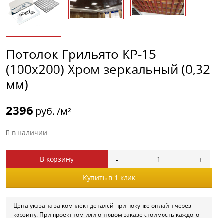
Потолок Грильято КР-15
(100х200) Хром зеркальный (0,32
мм)
2396
руб. /м²
в наличии
В корзину
Купить в 1 клик
Цена указана за комплект деталей при покупке онлайн через
корзину. При проектном или оптовом заказе стоимость каждого