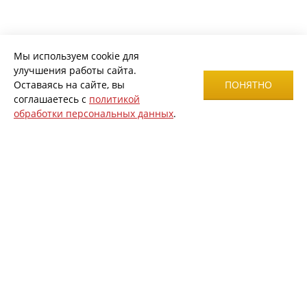
Мы используем cookie для
улучшения работы сайта.
Оставаясь на сайте, вы
ПОНЯТНО
соглашаетесь с
политикой
обработки персональных данных
.