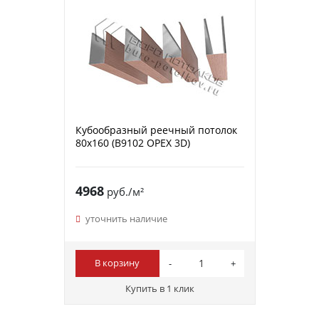
Кубообразный реечный потолок
80х160 (B9102 ОРЕХ 3D)
4968
руб./м²
уточнить наличие
В корзину
Купить в 1 клик