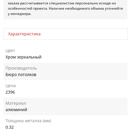
заказа рассчитывается специалистом персонально исходя из
особенностей проекта. Наличие необходимого объема уточняйте
у менеджера.
Характеристика
Цвет
Хром зеркальный
Производитель
Бюро потолков
Цена
2396
Материал
алюминий
Толщина металла (мм)
0.32