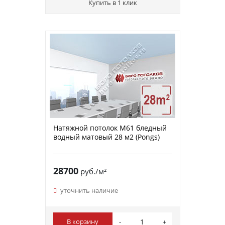
Купить в 1 клик
Натяжной потолок M61 бледный
водный матовый 28 м2 (Pongs)
28700
руб./м²
уточнить наличие
В корзину