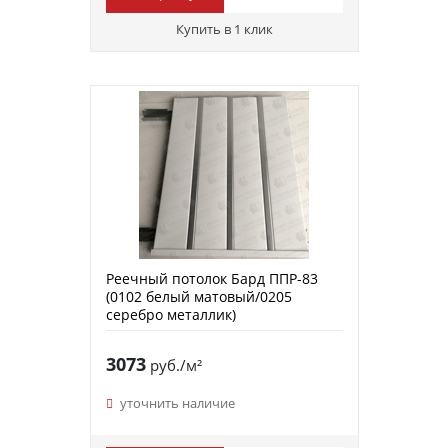
Купить в 1 клик
Реечный потолок Бард ППР-83
(0102 белый матовый/0205
серебро металлик)
3073
руб./м²
уточнить наличие