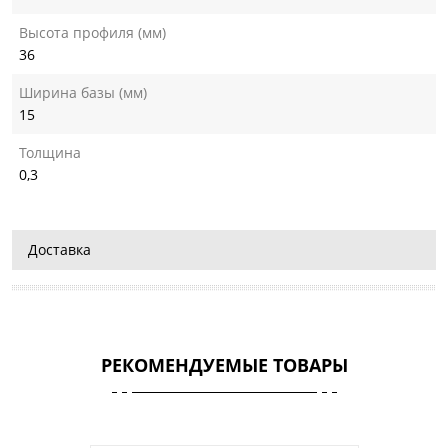
Высота профиля (мм)
36
Ширина базы (мм)
15
Толщина
0,3
Доставка
РЕКОМЕНДУЕМЫЕ ТОВАРЫ