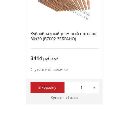
Кубообразный реечный потолок
30х30 (B7002 ЗЕБРАНО)
3414
руб./м²
уточнить наличие
В корзину
Купить в 1 клик