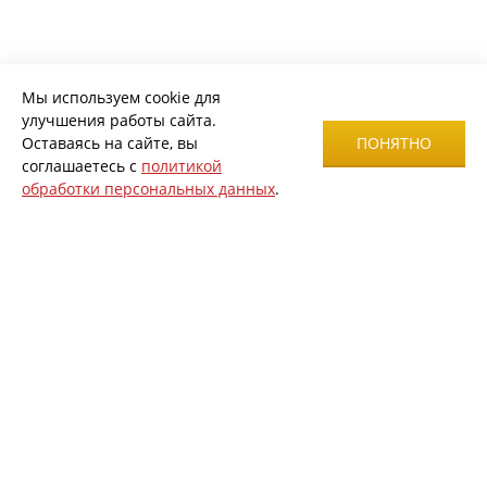
Мы используем cookie для
улучшения работы сайта.
Оставаясь на сайте, вы
ПОНЯТНО
соглашаетесь с
политикой
обработки персональных данных
.