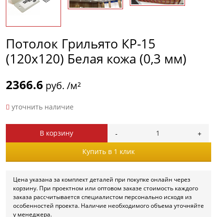
Потолок Грильято КР-15
(120х120) Белая кожа (0,3 мм)
2366.6
руб. /м²
уточнить наличие
В корзину
Купить в 1 клик
Цена указана за комплект деталей при покупке онлайн через
корзину. При проектном или оптовом заказе стоимость каждого
заказа рассчитывается специалистом персонально исходя из
особенностей проекта. Наличие необходимого объема уточняйте
у менеджера.