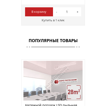
В корзину
Купить в 1 клик
ПОПУЛЯРНЫЕ ТОВАРЫ
Натяжной потолок L93 пыльная