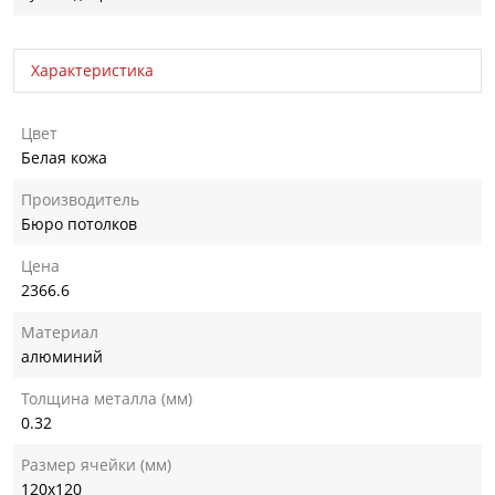
Характеристика
Цвет
Белая кожа
Производитель
Бюро потолков
Цена
2366.6
Материал
алюминий
Толщина металла (мм)
0.32
Размер ячейки (мм)
120х120