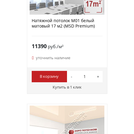
Натяжной потолок M01 белый
матовый 17 м2 (MSD Premium)
11390
руб./м²
уточнить наличие
В корзину
Купить в 1 клик