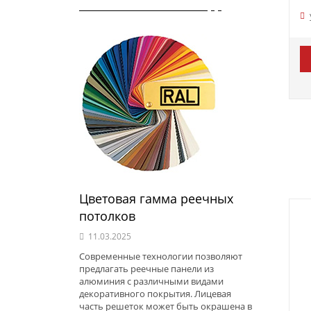
Цветовая гамма реечных
потолков
11.03.2025
Современные технологии позволяют
предлагать реечные панели из
алюминия с различными видами
декоративного покрытия. Лицевая
часть решеток может быть окрашена в