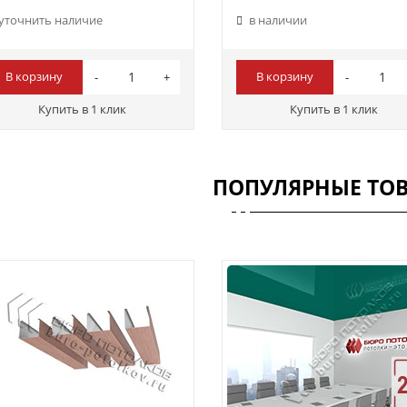
уточнить наличие
в наличии
В корзину
В корзину
Купить в 1 клик
Купить в 1 клик
ПОПУЛЯРНЫЕ ТО