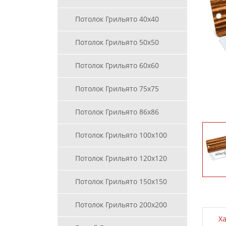
Потолок Грильято 40х40
Потолок Грильято 50х50
Потолок Грильято 60х60
Потолок Грильято 75х75
Потолок Грильято 86х86
Потолок Грильято 100х100
Потолок Грильято 120х120
Потолок Грильято 150х150
Потолок Грильято 200х200
Х