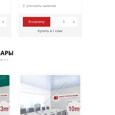
уточнить наличие
В корзину
Купить в 1 клик
ВАРЫ