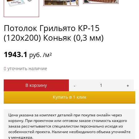
Потолок Грильято КР-15
(120х200) Коньяк (0,3 мм)
1943.1
руб. /м²
уточнить наличие
В корзину
Купить в 1 клик
Цена указана за комплект деталей при покупке онлайн через
корзину. При проектном или оптовом заказе стоимость каждого
заказа рассчитывается специалистом персонально исходя из
особенностей проекта. Наличие необходимого объема уточняйте
у менеджера.