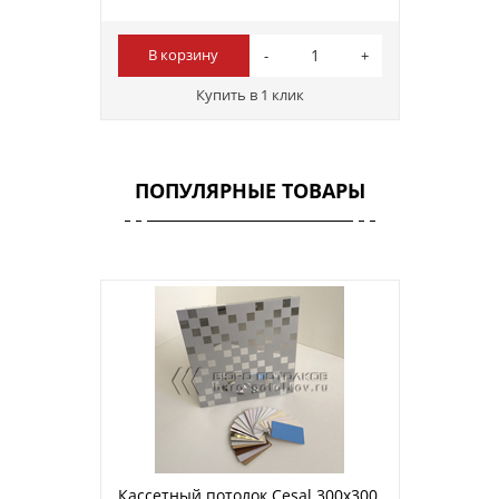
В корзину
Купить в 1 клик
ПОПУЛЯРНЫЕ ТОВАРЫ
Кассетный потолок Cesal 300х300