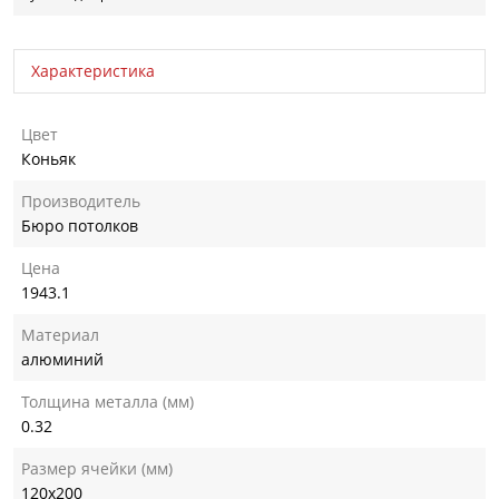
Характеристика
Цвет
Коньяк
Производитель
Бюро потолков
Цена
1943.1
Материал
алюминий
Толщина металла (мм)
0.32
Размер ячейки (мм)
120х200