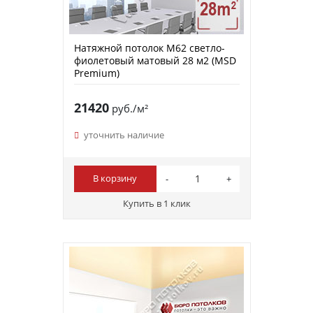
Натяжной потолок M62 светло-
фиолетовый матовый 28 м2 (MSD
Premium)
21420
руб./м²
уточнить наличие
В корзину
Купить в 1 клик