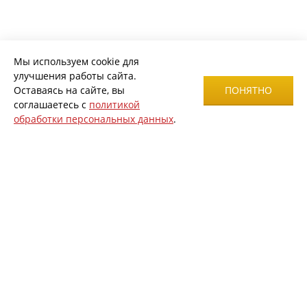
Мы используем cookie для
улучшения работы сайта.
Оставаясь на сайте, вы
ПОНЯТНО
соглашаетесь с
политикой
обработки персональных данных
.