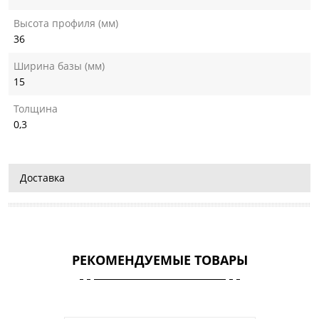
Высота профиля (мм)
36
Ширина базы (мм)
15
Толщина
0,3
Доставка
РЕКОМЕНДУЕМЫЕ ТОВАРЫ