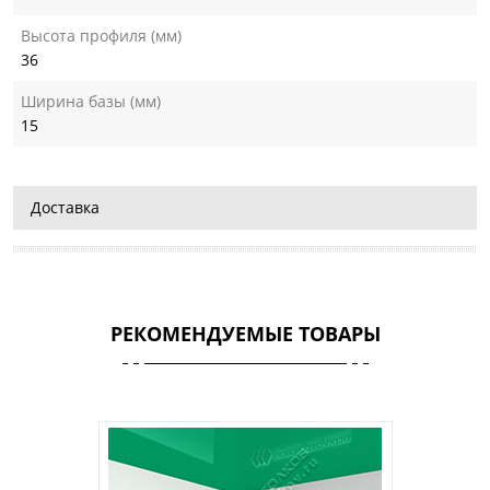
Высота профиля (мм)
36
Ширина базы (мм)
15
Доставка
РЕКОМЕНДУЕМЫЕ ТОВАРЫ