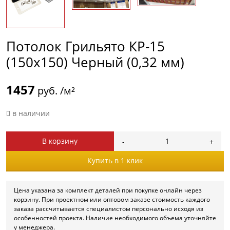
Потолок Грильято КР-15
(150х150) Черный (0,32 мм)
1457
руб. /м²
в наличии
В корзину
Купить в 1 клик
Цена указана за комплект деталей при покупке онлайн через
корзину. При проектном или оптовом заказе стоимость каждого
заказа рассчитывается специалистом персонально исходя из
особенностей проекта. Наличие необходимого объема уточняйте
у менеджера.