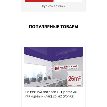
Купить в 1 клик
ПОПУЛЯРНЫЕ ТОВАРЫ
Натяжной потолок L61 регалия
глянцевый (лак) 26 м2 (Pongs)