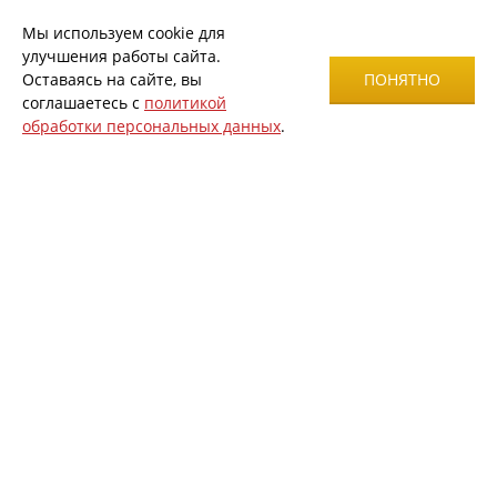
Мы используем cookie для
улучшения работы сайта.
Оставаясь на сайте, вы
ПОНЯТНО
соглашаетесь с
политикой
обработки персональных данных
.