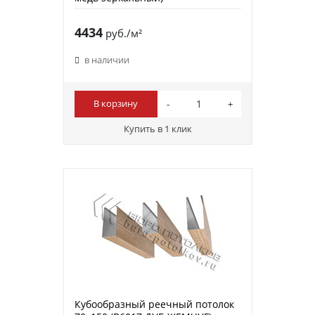
4434
руб./м²
в наличии
В корзину
Купить в 1 клик
Кубообразный реечный потолок