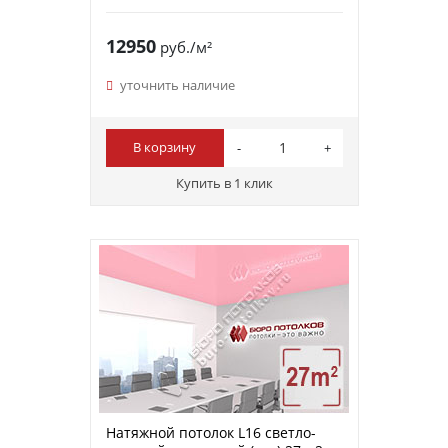
12950
руб./м²
уточнить наличие
В корзину
Купить в 1 клик
Натяжной потолок L16 светло-