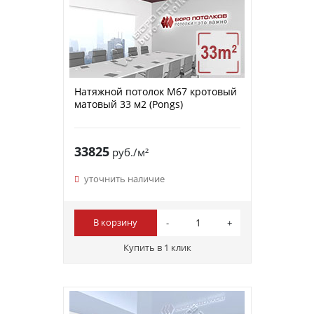
Натяжной потолок M67 кротовый
матовый 33 м2 (Pongs)
33825
руб./м²
уточнить наличие
В корзину
Купить в 1 клик