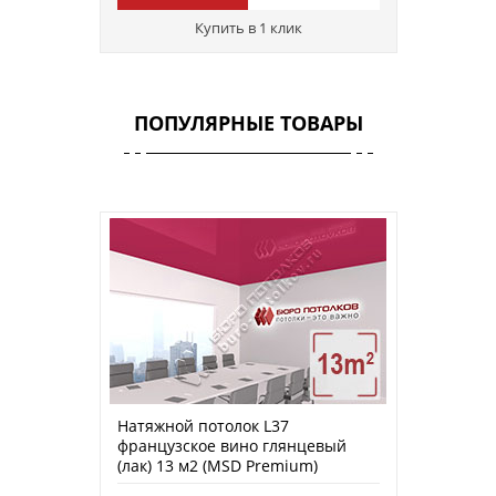
Купить в 1 клик
ПОПУЛЯРНЫЕ ТОВАРЫ
Натяжной потолок L37
французское вино глянцевый
(лак) 13 м2 (MSD Premium)