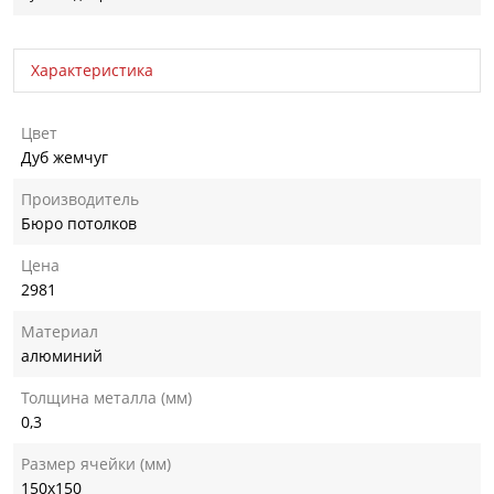
Характеристика
Цвет
Дуб жемчуг
Производитель
Бюро потолков
Цена
2981
Материал
алюминий
Толщина металла (мм)
0,3
Размер ячейки (мм)
150х150