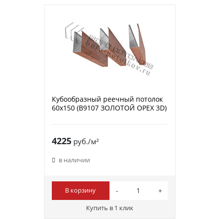
Кубообразный реечный потолок
60х150 (B9107 ЗОЛОТОЙ ОРЕХ 3D)
4225
руб./м²
в наличии
В корзину
Купить в 1 клик