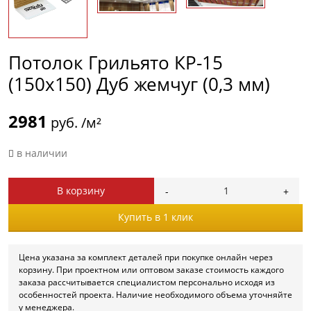
Потолок Грильято КР-15
(150х150) Дуб жемчуг (0,3 мм)
2981
руб. /м²
в наличии
В корзину
Купить в 1 клик
Цена указана за комплект деталей при покупке онлайн через
корзину. При проектном или оптовом заказе стоимость каждого
заказа рассчитывается специалистом персонально исходя из
особенностей проекта. Наличие необходимого объема уточняйте
у менеджера.