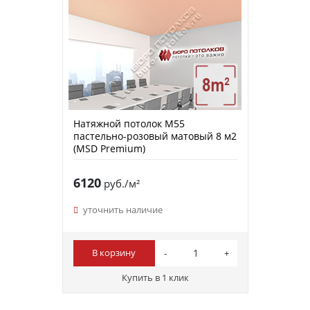
Натяжной потолок M55
пастельно-розовый матовый 8 м2
(MSD Premium)
6120
руб./м²
уточнить наличие
В корзину
Купить в 1 клик