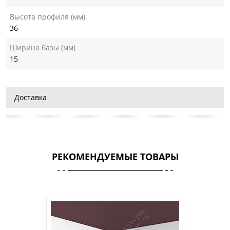
Высота профиля (мм)
36
Ширина базы (мм)
15
Доставка
РЕКОМЕНДУЕМЫЕ ТОВАРЫ