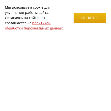
Мы используем cookie для
улучшения работы сайта.
Оставаясь на сайте, вы
ПОНЯТНО
соглашаетесь с
политикой
обработки персональных данных
.