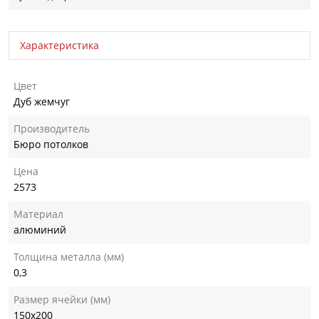
Характеристика
Цвет
Дуб жемчуг
Производитель
Бюро потолков
Цена
2573
Материал
алюминий
Толщина металла (мм)
0,3
Размер ячейки (мм)
150х200