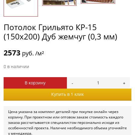
Потолок Грильято КР-15
(150х200) Дуб жемчуг (0,3 мм)
2573
руб. /м²
в наличии
В корзину
Купить в 1 клик
Цена указана за комплект деталей при покупке онлайн через
корзину. При проектном или оптовом заказе стоимость каждого
заказа рассчитывается специалистом персонально исходя из
особенностей проекта. Наличие необходимого объема уточняйте
у менеджера.