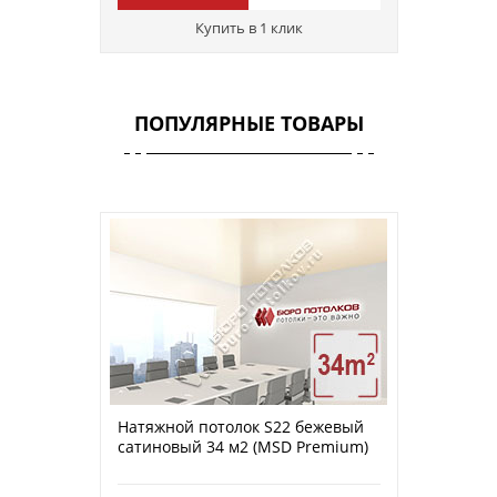
Купить в 1 клик
ПОПУЛЯРНЫЕ ТОВАРЫ
Натяжной потолок S22 бежевый
сатиновый 34 м2 (MSD Premium)