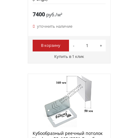
7400
руб./м²
уточнить наличие
В корзину
Купить в 1 клик
Кубообразный реечный потолок