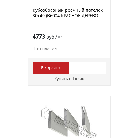
Кубообразный реечный потолок
30х40 (B6004 КРАСНОЕ ДЕРЕВО)
4773
руб./м²
в наличии
В корзину
Купить в 1 клик