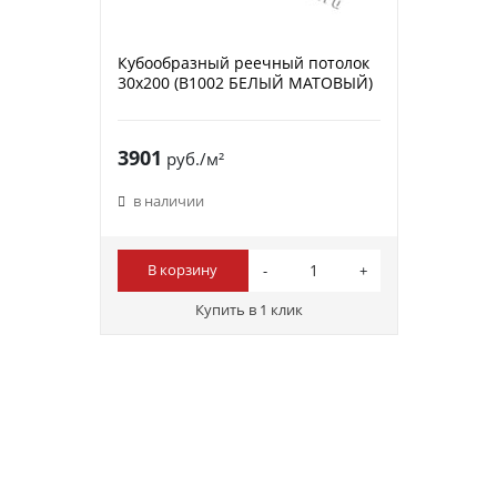
Кубообразный реечный потолок
30х200 (B1002 БЕЛЫЙ МАТОВЫЙ)
3901
руб./м²
в наличии
В корзину
Купить в 1 клик