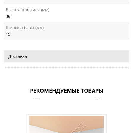
Высота профиля (мм)
36
Ширина базы (мм)
15
Доставка
РЕКОМЕНДУЕМЫЕ ТОВАРЫ