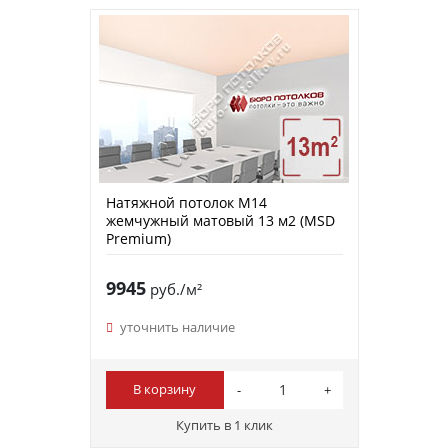
Натяжной потолок M14
жемчужный матовый 13 м2 (MSD
Premium)
9945
руб./м²
уточнить наличие
В корзину
Купить в 1 клик