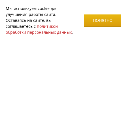
Мы используем cookie для
улучшения работы сайта.
Оставаясь на сайте, вы
ПОНЯТНО
соглашаетесь с
политикой
обработки персональных данных
.