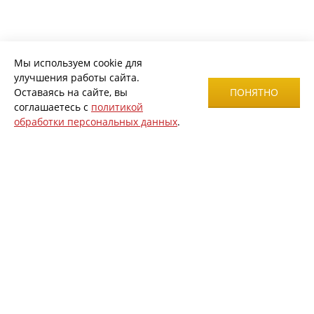
Мы используем cookie для
улучшения работы сайта.
Оставаясь на сайте, вы
ПОНЯТНО
соглашаетесь с
политикой
обработки персональных данных
.