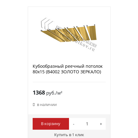
Кубообразный реечный потолок
80х15 (B4002 ЗОЛОТО ЗЕРКАЛО)
1368
руб./м²
в наличии
В корзину
Купить в 1 клик