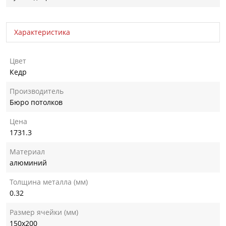
Характеристика
Цвет
Кедр
Производитель
Бюро потолков
Цена
1731.3
Материал
алюминий
Толщина металла (мм)
0.32
Размер ячейки (мм)
150х200