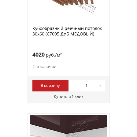
Кубообразный реечный потолок
30х60 (C7005 ДУБ МЕДОВЫЙ)
4020
руб./м²
в наличии
В корзину
Купить в 1 клик