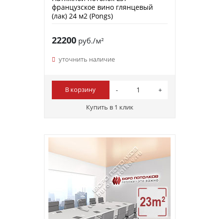
французское вино глянцевый
(лак) 24 м2 (Pongs)
22200
руб./м²
уточнить наличие
В корзину
Купить в 1 клик