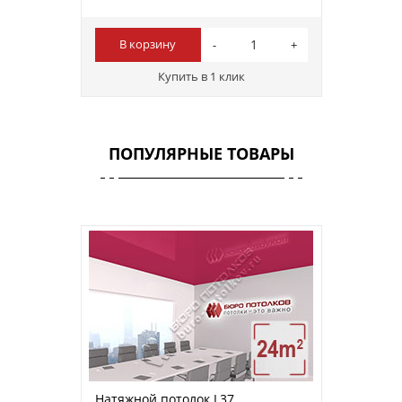
В корзину
Купить в 1 клик
ПОПУЛЯРНЫЕ ТОВАРЫ
Натяжной потолок L37