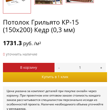
Потолок Грильято КР-15
(150х200) Кедр (0,3 мм)
1731.3
руб. /м²
уточнить наличие
В корзину
Купить в 1 клик
Цена указана за комплект деталей при покупке онлайн через
корзину. При проектном или оптовом заказе стоимость каждого
заказа рассчитывается специалистом персонально исходя из
особенностей проекта. Наличие необходимого объема уточняйте
у менеджера.