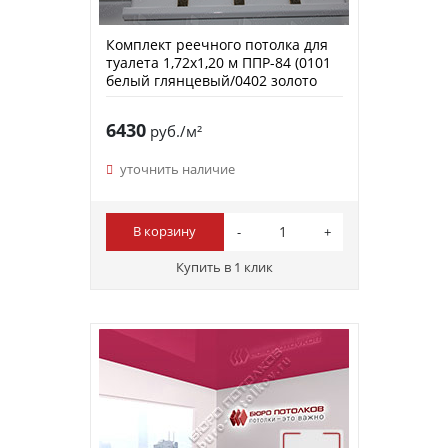
Комплект реечного потолка для
туалета 1,72х1,20 м ППР-84 (0101
белый глянцевый/0402 золото
зеркальный)
6430
руб./м²
уточнить наличие
В корзину
Купить в 1 клик