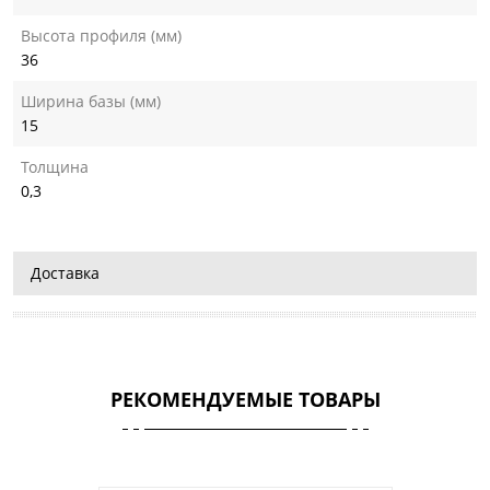
Высота профиля (мм)
36
Ширина базы (мм)
15
Толщина
0,3
Доставка
РЕКОМЕНДУЕМЫЕ ТОВАРЫ