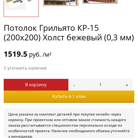
Потолок Грильято КР-15
(200х200) Холст бежевый (0,3 мм)
1519.5
руб. /м²
уточнить наличие
В корзину
Купить в 1 клик
Цена указана за комплект деталей при покупке онлайн через
корзину. При проектном или оптовом заказе стоимость каждого
заказа рассчитывается специалистом персонально исходя из
особенностей проекта. Наличие необходимого объема уточняйте
у менеджера.