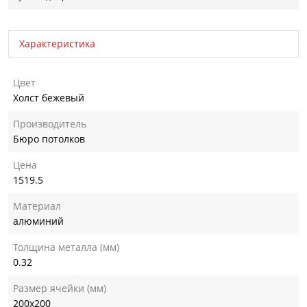
Характеристика
Цвет
Холст бежевый
Производитель
Бюро потолков
Цена
1519.5
Материал
алюминий
Толщина металла (мм)
0.32
Размер ячейки (мм)
200х200