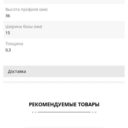
Высота профиля (мм)
36
Ширина базы (мм)
15
Толщина
0,3
Доставка
РЕКОМЕНДУЕМЫЕ ТОВАРЫ