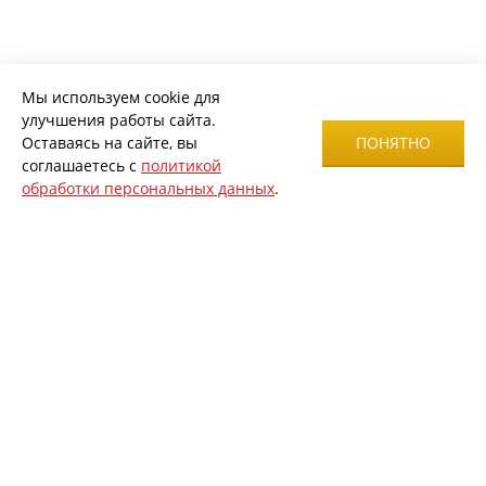
Мы используем cookie для
улучшения работы сайта.
Оставаясь на сайте, вы
ПОНЯТНО
соглашаетесь с
политикой
обработки персональных данных
.