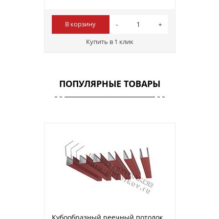
В корзину
Купить в 1 клик
ПОПУЛЯРНЫЕ ТОВАРЫ
Кубообразный реечный потолок