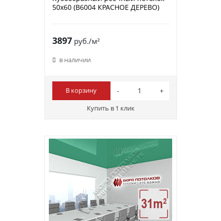
50х60 (B6004 КРАСНОЕ ДЕРЕВО)
3897
руб./м²
в наличии
В корзину
Купить в 1 клик