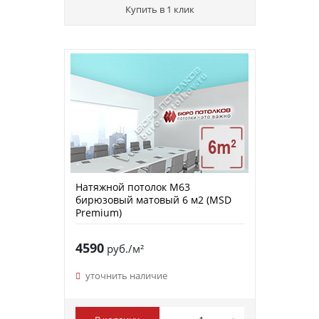
Купить в 1 клик
Натяжной потолок M63
бирюзовый матовый 6 м2 (MSD
Premium)
4590
руб./м²
уточнить наличие