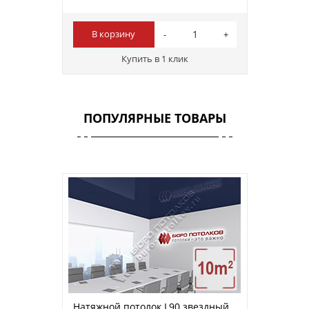
В корзину
Купить в 1 клик
ПОПУЛЯРНЫЕ ТОВАРЫ
Натяжной потолок L90 звездный