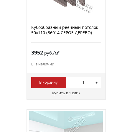
Кубообразный реечный потолок
50х110 (B6014 СЕРОЕ ДЕРЕВО)
3952
руб./м²
в наличии
В корзину
Купить в 1 клик