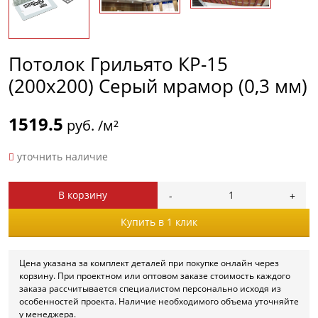
Потолок Грильято КР-15
(200х200) Серый мрамор (0,3 мм)
1519.5
руб. /м²
уточнить наличие
В корзину
Купить в 1 клик
Цена указана за комплект деталей при покупке онлайн через
корзину. При проектном или оптовом заказе стоимость каждого
заказа рассчитывается специалистом персонально исходя из
особенностей проекта. Наличие необходимого объема уточняйте
у менеджера.