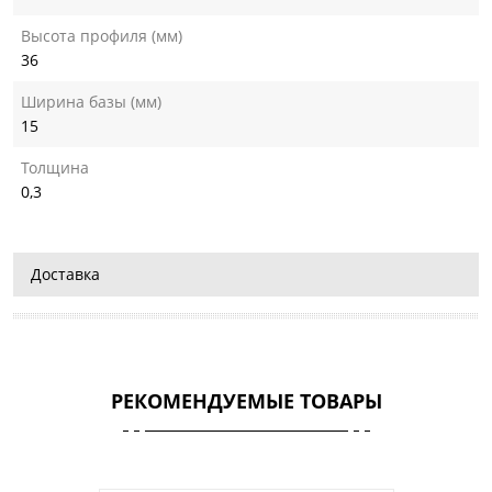
Высота профиля (мм)
36
Ширина базы (мм)
15
Толщина
0,3
Доставка
РЕКОМЕНДУЕМЫЕ ТОВАРЫ