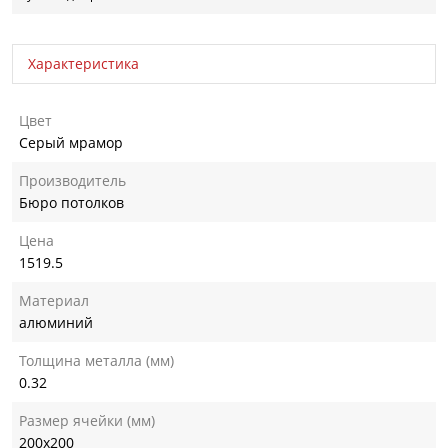
Характеристика
Цвет
Серый мрамор
Производитель
Бюро потолков
Цена
1519.5
Материал
алюминий
Толщина металла (мм)
0.32
Размер ячейки (мм)
200х200