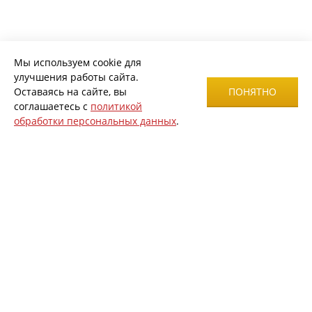
Мы используем cookie для
улучшения работы сайта.
Оставаясь на сайте, вы
ПОНЯТНО
соглашаетесь с
политикой
обработки персональных данных
.