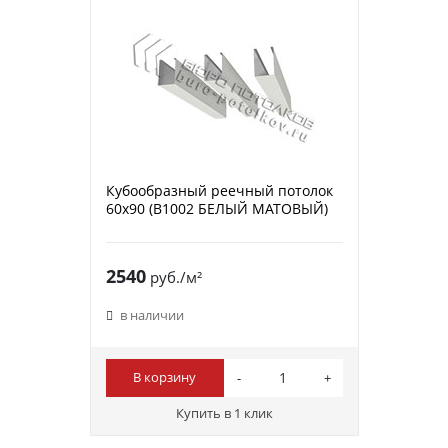
Кубообразный реечный потолок
60х90 (B1002 БЕЛЫЙ МАТОВЫЙ)
2540
руб./м²
в наличии
В корзину
Купить в 1 клик