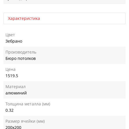
Характеристика
Цвет
Зебрано
Производитель
Бюро потолков
Цена
1519.5
Материал
алюминий
Толщина металла (мм)
0.32
Размер ячейки (мм)
200х200