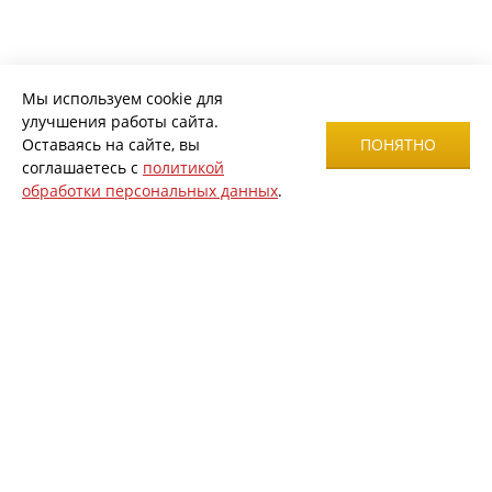
Мы используем cookie для
улучшения работы сайта.
Оставаясь на сайте, вы
ПОНЯТНО
соглашаетесь с
политикой
обработки персональных данных
.