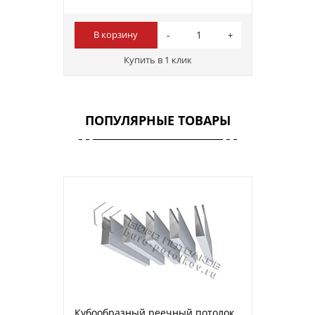
В корзину
Купить в 1 клик
ПОПУЛЯРНЫЕ ТОВАРЫ
Кубообразный реечный потолок