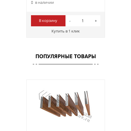
в наличии
В корзину
Купить в 1 клик
ПОПУЛЯРНЫЕ ТОВАРЫ