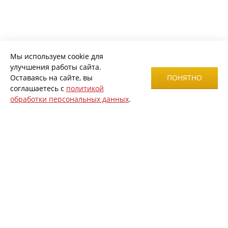
Мы используем cookie для
улучшения работы сайта.
Оставаясь на сайте, вы
ПОНЯТНО
соглашаетесь с
политикой
обработки персональных данных
.