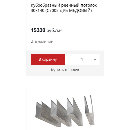
Кубообразный реечный потолок
30х140 (C7005 ДУБ МЕДОВЫЙ)
15330
руб./м²
в наличии
В корзину
Купить в 1 клик