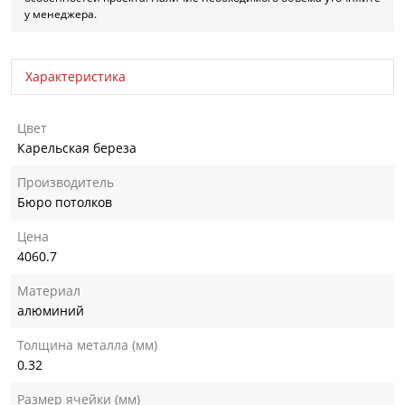
у менеджера.
Характеристика
Цвет
Карельская береза
Производитель
Бюро потолков
Цена
4060.7
Материал
алюминий
Толщина металла (мм)
0.32
Размер ячейки (мм)