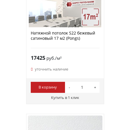
Натяжной потолок S22 бежевый
сатиновый 17 м2 (Pongs)
17425
руб./м²
уточнить наличие
В корзину
Купить в 1 клик