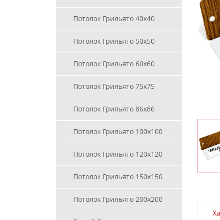
Потолок Грильято 40х40
Потолок Грильято 50х50
Потолок Грильято 60х60
Потолок Грильято 75х75
Потолок Грильято 86х86
Потолок Грильято 100х100
Потолок Грильято 120х120
Потолок Грильято 150х150
Потолок Грильято 200х200
Х