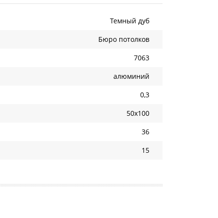
Темный дуб
Бюро потолков
7063
алюминий
0,3
50х100
36
15