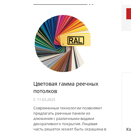
Цветовая гамма реечных
потолков
11.03.2025
Современные технологии позволяют
предлагать реечные панели из
алюминия с различными видами
декоративного покрытия. Лицевая
К
часть решеток может быть окрашена в