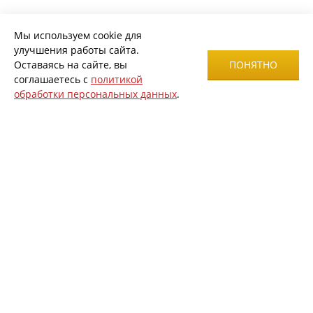
Мы используем cookie для
улучшения работы сайта.
Оставаясь на сайте, вы
ПОНЯТНО
соглашаетесь с
политикой
обработки персональных данных
.