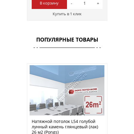
В корзину
Купить в 1 клик
ПОПУЛЯРНЫЕ ТОВАРЫ
Натяжной потолок L54 голубой
лунный камень глянцевый (лак)
26 м2 (Pongs)