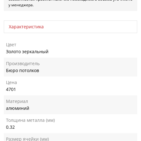
у менеджера.
Характеристика
Цвет
Золото зеркальный
Производитель
Бюро потолков
Цена
4701
Материал
алюминий
Толщина металла (мм)
0.32
Размер ячейки (мм)