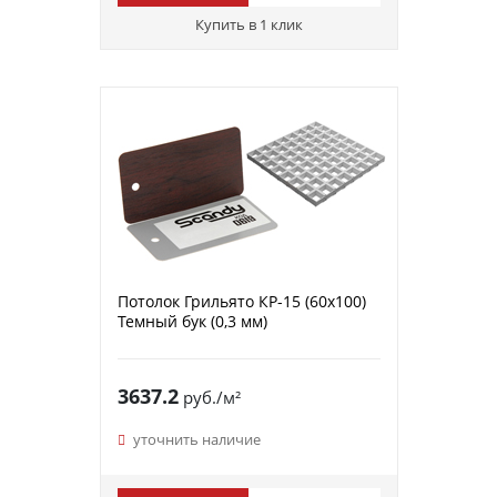
Купить в 1 клик
Потолок Грильято КР-15 (60х100)
Темный бук (0,3 мм)
3637.2
руб./м²
уточнить наличие