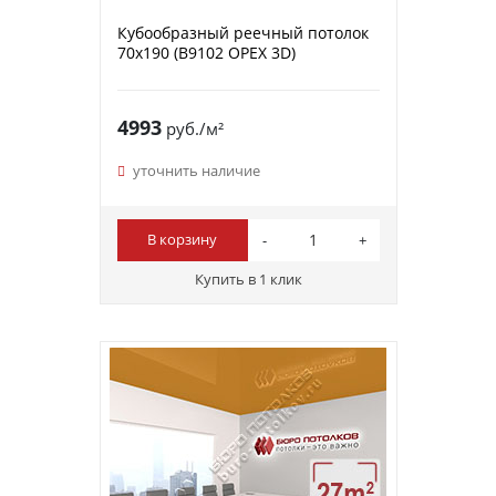
Кубообразный реечный потолок
70х190 (B9102 ОРЕХ 3D)
4993
руб./м²
уточнить наличие
В корзину
Купить в 1 клик