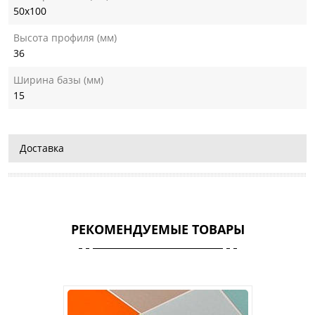
50х100
Высота профиля (мм)
36
Ширина базы (мм)
15
Доставка
РЕКОМЕНДУЕМЫЕ ТОВАРЫ