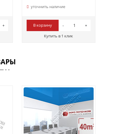
уточнить наличие
В корзину
Купить в 1 клик
ВАРЫ