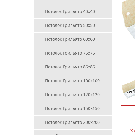
Потолок Грильято 40х40
Потолок Грильято 50х50
Потолок Грильято 60х60
Потолок Грильято 75х75
Потолок Грильято 86х86
Потолок Грильято 100х100
Потолок Грильято 120х120
Потолок Грильято 150х150
Потолок Грильято 200х200
Х