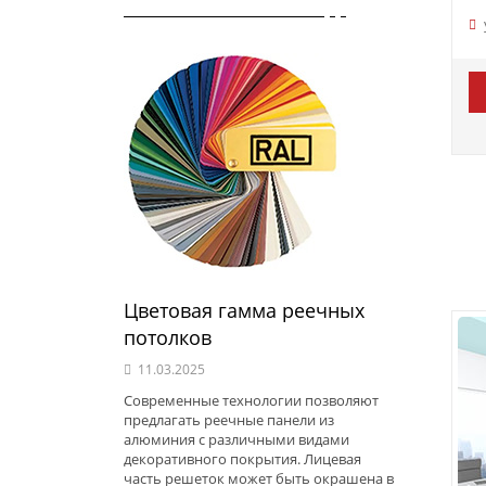
Цветовая гамма реечных
потолков
11.03.2025
Современные технологии позволяют
предлагать реечные панели из
алюминия с различными видами
декоративного покрытия. Лицевая
часть решеток может быть окрашена в