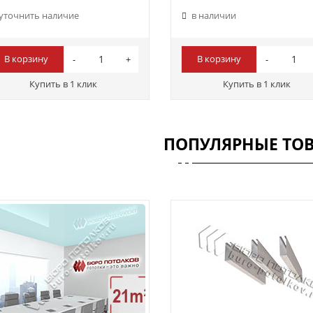
уточнить наличие
в наличии
В корзину
В корзину
Купить в 1 клик
Купить в 1 клик
ПОПУЛЯРНЫЕ ТО