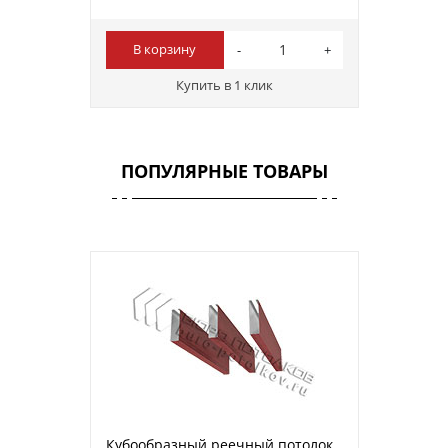
В корзину
Купить в 1 клик
ПОПУЛЯРНЫЕ ТОВАРЫ
Кубообразный реечный потолок