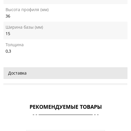
Высота профиля (мм)
36
Ширина базы (мм)
15
Толщина
0,3
Доставка
РЕКОМЕНДУЕМЫЕ ТОВАРЫ