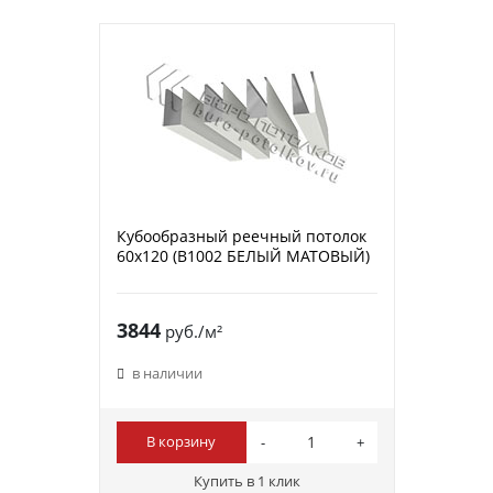
Кубообразный реечный потолок
60х120 (B1002 БЕЛЫЙ МАТОВЫЙ)
3844
руб./м²
в наличии
В корзину
Купить в 1 клик