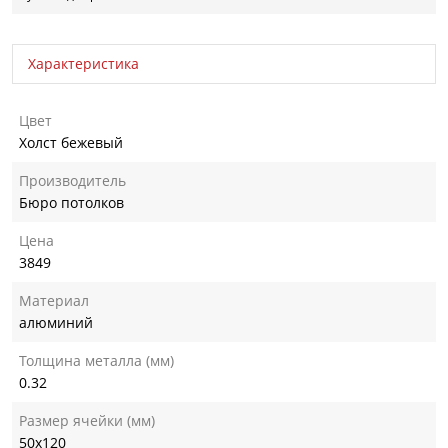
Характеристика
Цвет
Холст бежевый
Производитель
Бюро потолков
Цена
3849
Материал
алюминий
Толщина металла (мм)
0.32
Размер ячейки (мм)
50х120