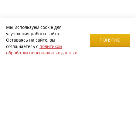
Мы используем cookie для
улучшения работы сайта.
Оставаясь на сайте, вы
ПОНЯТНО
соглашаетесь с
политикой
обработки персональных данных
.