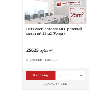
Натяжной потолок M06 розовый
матовый 25 м2 (Pongs)
25625
руб./м²
уточнить наличие
В корзину
Купить в 1 клик