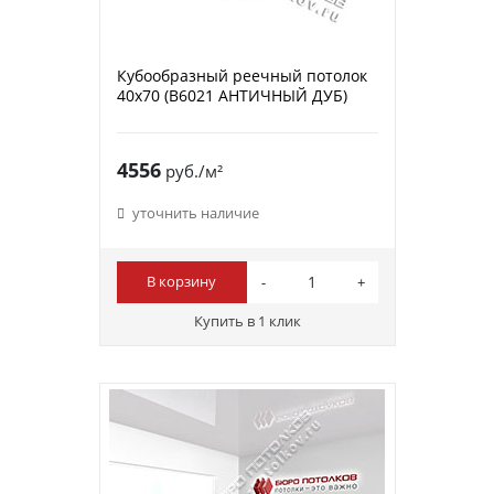
Кубообразный реечный потолок
40х70 (B6021 АНТИЧНЫЙ ДУБ)
4556
руб./м²
уточнить наличие
В корзину
Купить в 1 клик