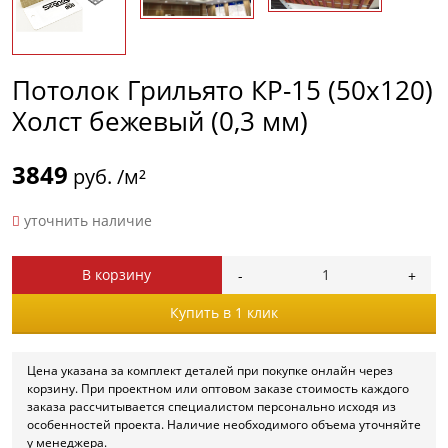
Потолок Грильято КР-15 (50х120)
Холст бежевый (0,3 мм)
3849
руб. /м²
уточнить наличие
В корзину
Купить в 1 клик
Цена указана за комплект деталей при покупке онлайн через
корзину. При проектном или оптовом заказе стоимость каждого
заказа рассчитывается специалистом персонально исходя из
особенностей проекта. Наличие необходимого объема уточняйте
у менеджера.