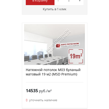
В корзину
Купить в 1 клик
Натяжной потолок M03 буланый
матовый 19 м2 (MSD Premium)
14535
руб./м²
уточнить наличие