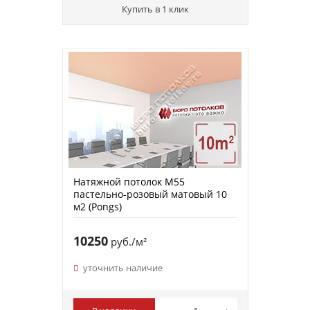
Купить в 1 клик
Натяжной потолок M55
пастельно-розовый матовый 10
м2 (Pongs)
10250
руб./м²
уточнить наличие