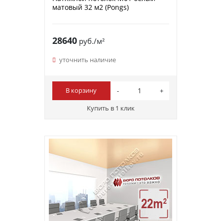
матовый 32 м2 (Pongs)
28640
руб./м²
уточнить наличие
В корзину
Купить в 1 клик