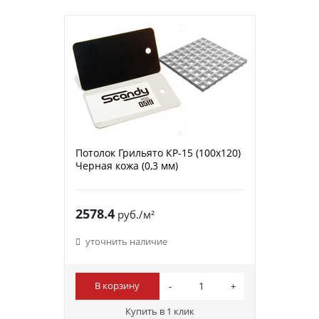
Потолок Грильято КР-15 (100х120)
Черная кожа (0,3 мм)
2578.4
руб./м²
уточнить наличие
В корзину
Купить в 1 клик