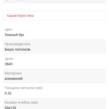
Характеристика
Цвет
Темный бук
Производитель
Бюро потолков
Цена
3849
Материал
алюминий
Толщина металла (мм)
0.32
Размер ячейки (мм)
50х120