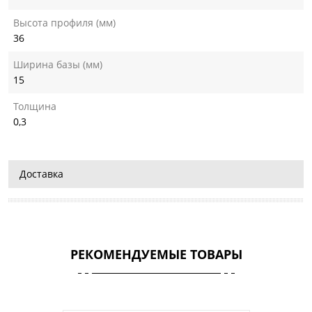
Высота профиля (мм)
36
Ширина базы (мм)
15
Толщина
0,3
Доставка
РЕКОМЕНДУЕМЫЕ ТОВАРЫ