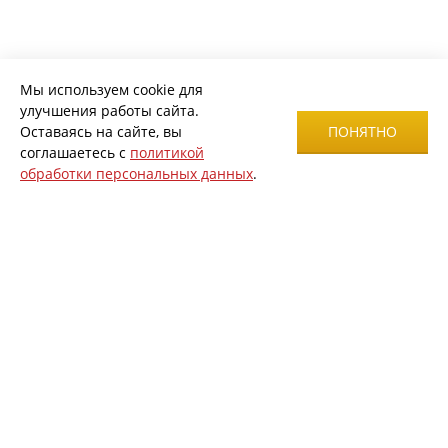
Мы используем cookie для
улучшения работы сайта.
Оставаясь на сайте, вы
ПОНЯТНО
соглашаетесь с
политикой
обработки персональных данных
.