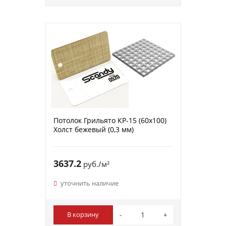
Потолок Грильято КР-15 (60х100)
Холст бежевый (0,3 мм)
3637.2
руб./м²
уточнить наличие
В корзину