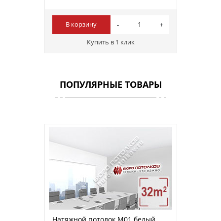
В корзину
Купить в 1 клик
ПОПУЛЯРНЫЕ ТОВАРЫ
Натяжной потолок M01 белый