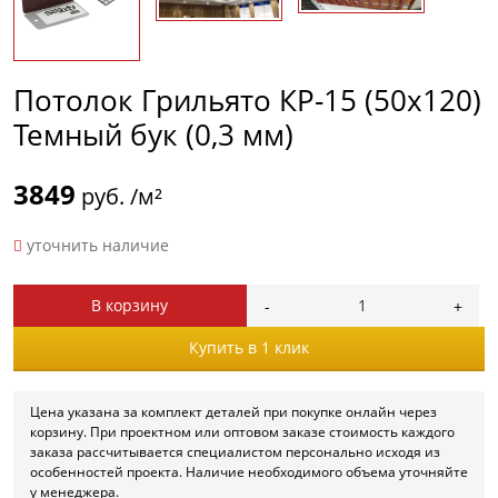
Потолок Грильято КР-15 (50х120)
Темный бук (0,3 мм)
3849
руб. /м²
уточнить наличие
В корзину
Купить в 1 клик
Цена указана за комплект деталей при покупке онлайн через
корзину. При проектном или оптовом заказе стоимость каждого
заказа рассчитывается специалистом персонально исходя из
особенностей проекта. Наличие необходимого объема уточняйте
у менеджера.