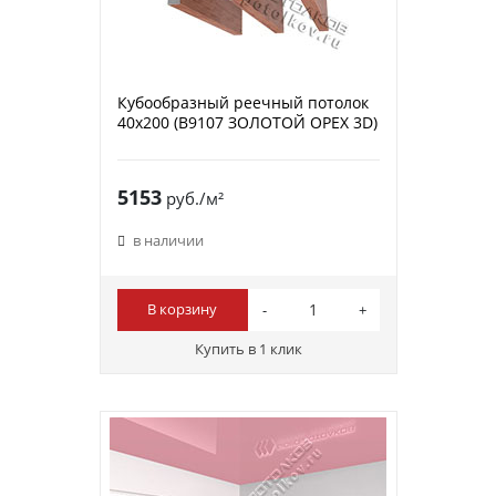
Кубообразный реечный потолок
40х200 (B9107 ЗОЛОТОЙ ОРЕХ 3D)
5153
руб./м²
в наличии
В корзину
Купить в 1 клик