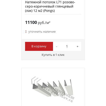
Натяжной потолок L71 розово-
серо-коричневый глянцевый
(лак) 12 м2 (Pongs)
11100
руб./м²
уточнить наличие
В корзину
Купить в 1 клик