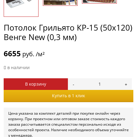
Потолок Грильято КР-15 (50х120)
Венге New (0,3 мм)
6655
руб. /м²
в наличии
В корзину
Купить в 1 клик
Цена указана за комплект деталей при покупке онлайн через
корзину. При проектном или оптовом заказе стоимость каждого
заказа рассчитывается специалистом персонально исходя из
особенностей проекта. Наличие необходимого объема уточняйте
у менеджера.