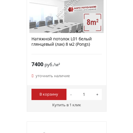
Натяжной потолок L01 белый
глянцевый (лак) 8 м2 (Pongs)
7400
руб./м²
уточнить наличие
В корзину
Купить в 1 клик