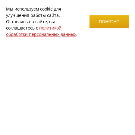
Мы используем cookie для
улучшения работы сайта.
Оставаясь на сайте, вы
ПОНЯТНО
соглашаетесь с
политикой
обработки персональных данных
.