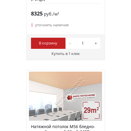
8325
руб./м²
уточнить наличие
В корзину
Купить в 1 клик
Натяжной потолок M56 бледно-