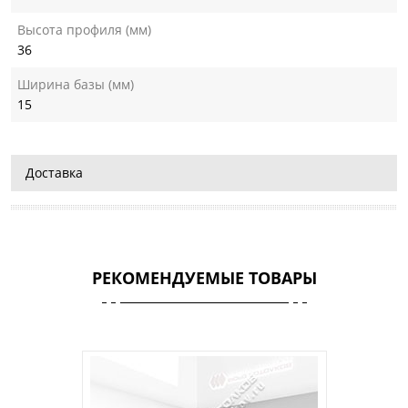
Высота профиля (мм)
36
Ширина базы (мм)
15
Доставка
РЕКОМЕНДУЕМЫЕ ТОВАРЫ