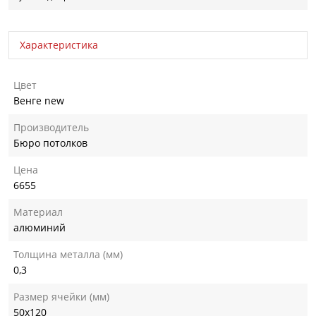
Характеристика
Цвет
Венге new
Производитель
Бюро потолков
Цена
6655
Материал
алюминий
Толщина металла (мм)
0,3
Размер ячейки (мм)
50х120