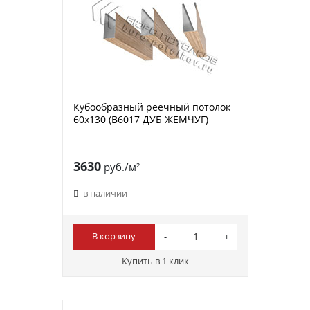
Кубообразный реечный потолок
60х130 (B6017 ДУБ ЖЕМЧУГ)
3630
руб./м²
в наличии
В корзину
Купить в 1 клик