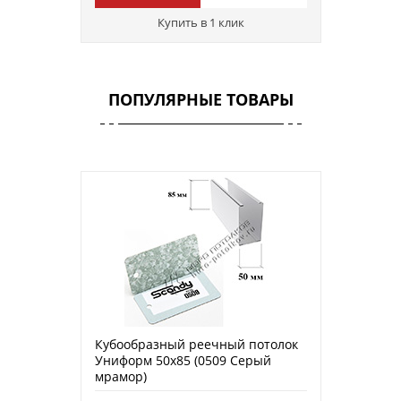
Купить в 1 клик
ПОПУЛЯРНЫЕ ТОВАРЫ
Кубообразный реечный потолок
Униформ 50х85 (0509 Серый
мрамор)