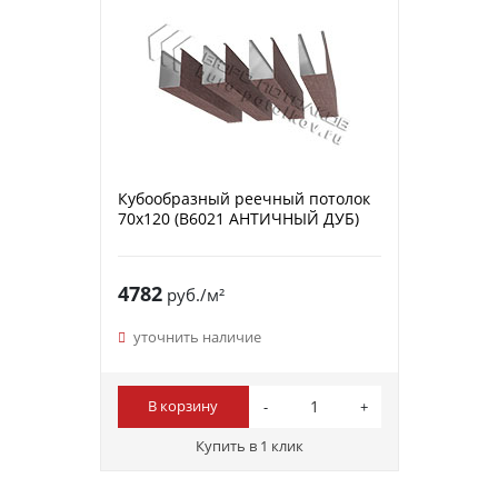
Кубообразный реечный потолок
70х120 (B6021 АНТИЧНЫЙ ДУБ)
4782
руб./м²
уточнить наличие
В корзину
Купить в 1 клик