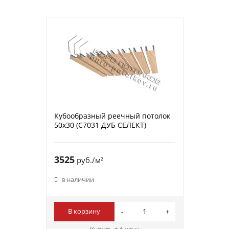
Кубообразный реечный потолок
50х30 (C7031 ДУБ СЕЛЕКТ)
3525
руб./м²
в наличии
В корзину