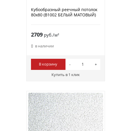
Кубообразный реечный потолок
80х80 (B1002 БЕЛЫЙ МАТОВЫЙ)
2709
руб./м²
в наличии
В корзину
Купить в 1 клик