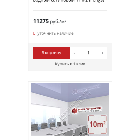
11275
руб./м²
уточнить наличие
В корзину
Купить в 1 клик