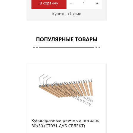
В корзину
Купить в 1 клик
ПОПУЛЯРНЫЕ ТОВАРЫ
Кубообразный реечный потолок
30х30 (C7031 ДУБ СЕЛЕКТ)