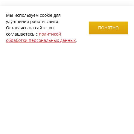
Мы используем cookie для
улучшения работы сайта.
Оставаясь на сайте, вы
ПОНЯТНО
соглашаетесь с
политикой
обработки персональных данных
.