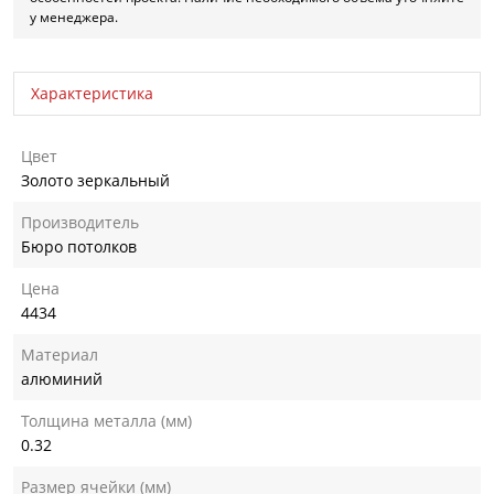
у менеджера.
Характеристика
Цвет
Золото зеркальный
Производитель
Бюро потолков
Цена
4434
Материал
алюминий
Толщина металла (мм)
0.32
Размер ячейки (мм)