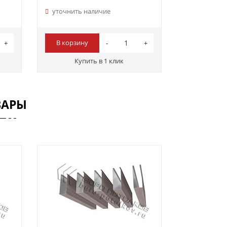
уточнить наличие
В корзину
Купить в 1 клик
ВАРЫ