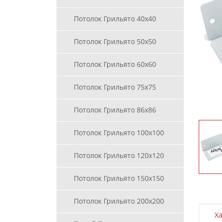
Потолок Грильято 40х40
Потолок Грильято 50х50
Потолок Грильято 60х60
Потолок Грильято 75х75
Потолок Грильято 86х86
Потолок Грильято 100х100
Потолок Грильято 120х120
Потолок Грильято 150х150
Потолок Грильято 200х200
Х