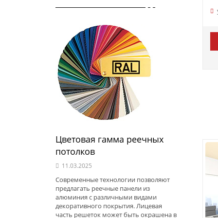
Цветовая гамма реечных
потолков
11.03.2025
Современные технологии позволяют
предлагать реечные панели из
алюминия с различными видами
декоративного покрытия. Лицевая
часть решеток может быть окрашена в