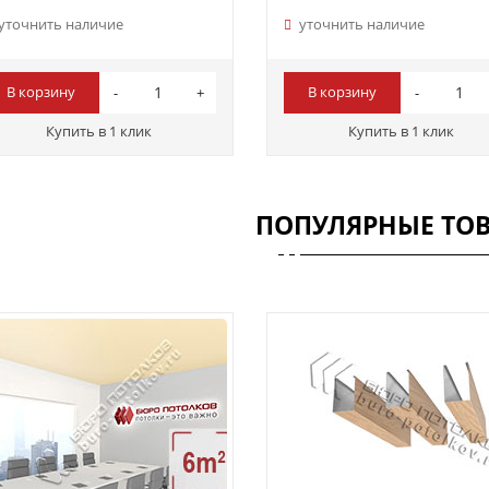
уточнить наличие
уточнить наличие
В корзину
В корзину
Купить в 1 клик
Купить в 1 клик
ПОПУЛЯРНЫЕ ТО